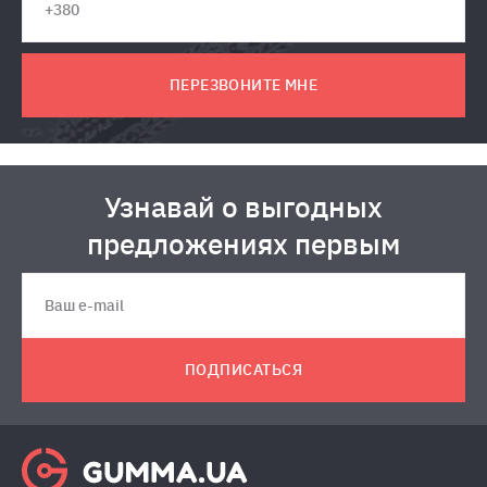
ПЕРЕЗВОНИТЕ МНЕ
Узнавай о выгодных
предложениях первым
ПОДПИСАТЬСЯ