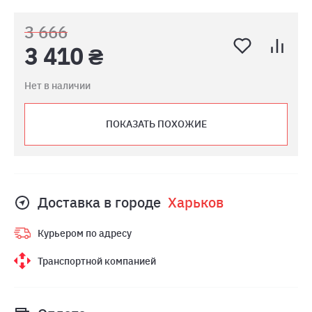
3 666
3 410 ₴
Нет в наличии
ПОКАЗАТЬ ПОХОЖИЕ
Доставка в городе
Харьков
Курьером по адресу
Транспортной компанией