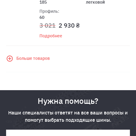
185
легковой
Профиль:
60
3 021
2 930 ₴
Подробнее
Больше товаров
Нужна помощь?
Наши специалисты ответят на все ваши вопросы и
помогут выбрать подходящие шины.