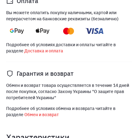
Оплата
Вы можете оплатить покупку наличными, картой или
перерасчетом на банковские реквизиты (безналично)
Подробнее об условиях доставки и оплаты читайте в
разделе
Доставка и оплата
Гарантия и возврат
Обмен и возврат товара осуществляется в течение 14 дней
после покупки, согласно Закону Украины "О защите прав
потребителей Украины"
Подробнее об условиях обмена и возврата читайте в
разделе
Обмен и возврат
Характеристики