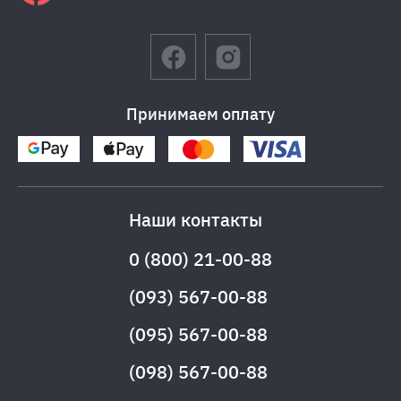
Принимаем оплату
Наши контакты
0 (800) 21-00-88
(093) 567-00-88
(095) 567-00-88
(098) 567-00-88