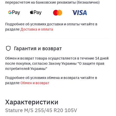
перерасчетом на банковские реквизиты (безналично)
Подробнее об условиях доставки и оплаты читайте в
разделе
Доставка и оплата
Гарантия и возврат
Обмен и возврат товара осуществляется в течение 14 дней
после покупки, согласно Закону Украины "О защите прав
потребителей Украины"
Подробнее об условиях обмена и возврата читайте в
разделе
Обмен и возврат
Характеристики
Stature M/S 255/45 R20 105V