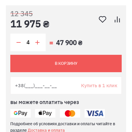
12 345
11 975 ₴
47 900 ₴
В КОРЗИНУ
Купить в 1 клик
вы можете оплатить через
Подробнее об условиях доставки и оплаты читайте в
разделе
Доставка и оплата