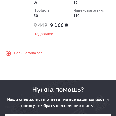
W
19
Профиль:
Индекс нагрузки:
50
110
9 449
9 166 ₴
Подробнее
Больше товаров
Нужна помощь?
Наши специалисты ответят на все ваши вопросы и
помогут выбрать подходящие шины.