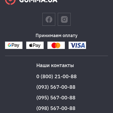
Принимаем оплату
Наши контакты
0 (800) 21-00-88
(093) 567-00-88
(095) 567-00-88
(098) 567-00-88