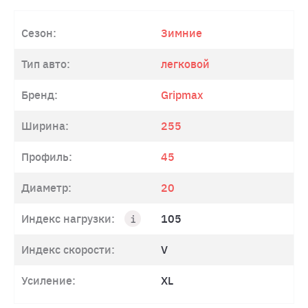
Сезон:
Зимние
Тип авто:
легковой
Бренд:
Gripmax
Ширина:
255
Профиль:
45
Диаметр:
20
Индекс нагрузки:
105
Индекс скорости:
V
Усиление:
XL