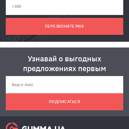
ПЕРЕЗВОНИТЕ МНЕ
Узнавай о выгодных
предложениях первым
ПОДПИСАТЬСЯ