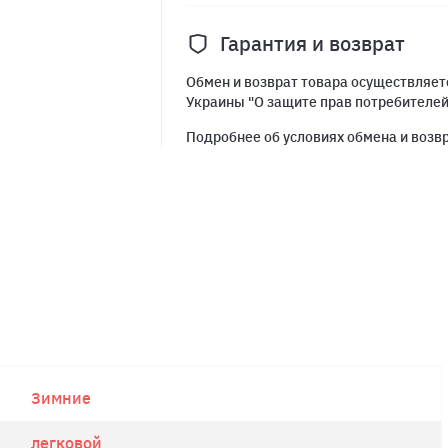
Гарантия и возврат
Обмен и возврат товара осуществляетс
Украины "О защите прав потребителе
Подробнее об условиях обмена и возв
Зимние
легковой