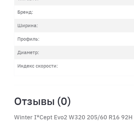
Бренд:
Ширина:
Профиль:
Диаметр:
Индекс скорости:
Отзывы (0)
Winter I*Cept Evo2 W320 205/60 R16 92H