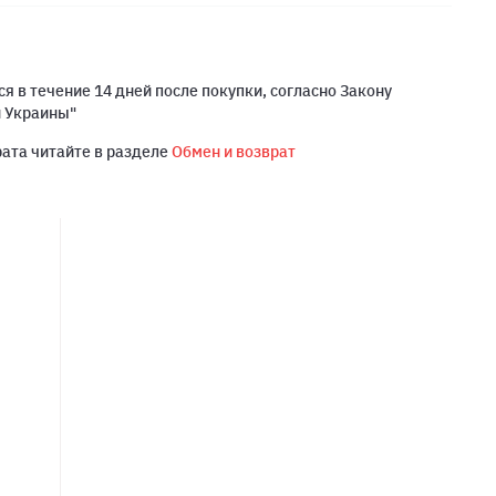
я в течение 14 дней после покупки, согласно Закону
й Украины"
рата читайте в разделе
Обмен и возврат