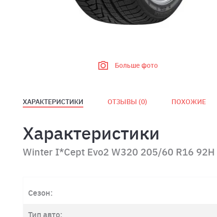
Больше фото
ХАРАКТЕРИСТИКИ
ОТЗЫВЫ (
0
)
ПОХОЖИЕ
Характеристики
Winter I*Cept Evo2 W320 205/60 R16 92H
Сезон:
Тип авто: