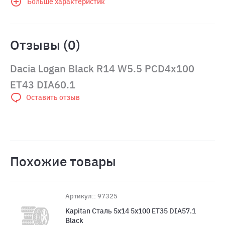
Больше характеристик
Отзывы (0)
Dacia Logan Black R14 W5.5 PCD4x100
ET43 DIA60.1
Оставить отзыв
Похожие товары
Артикул:: 97325
Kapitan Сталь 5x14 5x100 ET35 DIA57.1
Black