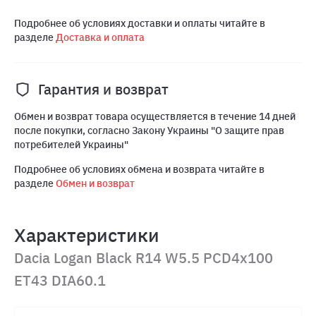
Подробнее об условиях доставки и оплаты читайте в
разделе
Доставка и оплата
Гарантия и возврат
Обмен и возврат товара осуществляется в течение 14 дней
после покупки, согласно Закону Украины "О защите прав
потребителей Украины"
Подробнее об условиях обмена и возврата читайте в
разделе
Обмен и возврат
Характеристики
Dacia Logan Black R14 W5.5 PCD4x100
ET43 DIA60.1