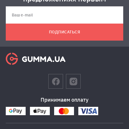
ПОДПИСАТЬСЯ
Принимаем оплату