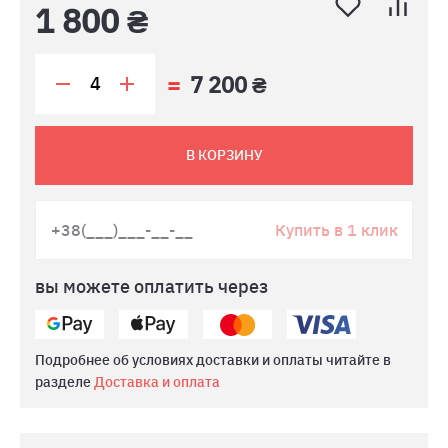
1 800 ₴
7 200 ₴
В КОРЗИНУ
Купить в 1 клик
вы можете оплатить через
Подробнее об условиях доставки и оплаты читайте в
разделе
Доставка и оплата