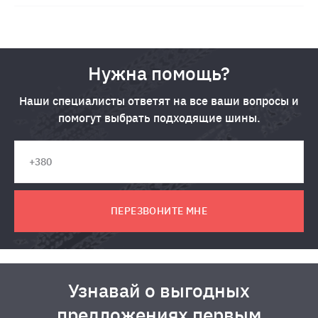
Нужна помощь?
Наши специалисты ответят на все ваши вопросы и
помогут выбрать подходящие шины.
ПЕРЕЗВОНИТЕ МНЕ
Узнавай о выгодных
предложениях первым