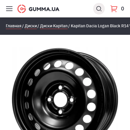
0
Главная
Диски
Диски Kapitan
Kapitan Dacia Logan Black R1