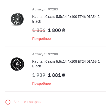
Артикул:: 97283
Kapitan Сталь 5.5x14 4x100 ET46 DIA54.1
Black
1 856
1 800 ₴
Подробнее
Артикул:: 97280
Kapitan Сталь 5.5x14 4x108 ET24 DIA65.1
Black
1 939
1 881 ₴
Подробнее
Больше товаров