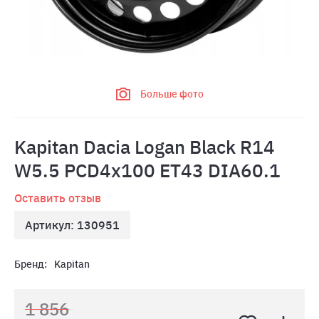
Больше фото
Kapitan Dacia Logan Black R14
W5.5 PCD4x100 ET43 DIA60.1
Оставить отзыв
Артикул: 130951
Бренд:
Kapitan
1 856