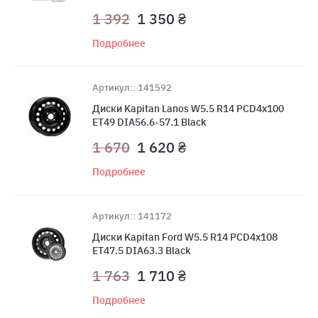
1 392
1 350 ₴
Подробнее
Артикул:: 141592
Диски Kapitan Lanos W5.5 R14 PCD4x100
ET49 DIA56.6-57.1 Black
1 670
1 620 ₴
Подробнее
Артикул:: 141172
Диски Kapitan Ford W5.5 R14 PCD4x108
ET47.5 DIA63.3 Black
1 763
1 710 ₴
Подробнее