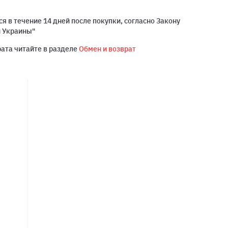
я в течение 14 дней после покупки, согласно Закону
й Украины"
рата читайте в разделе
Обмен и возврат