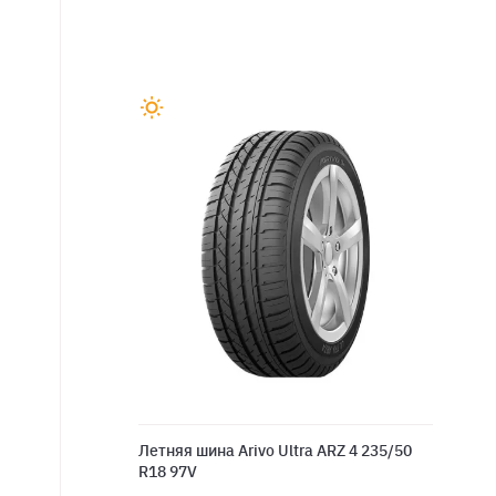
Летняя шина Arivo Ultra ARZ 4 235/50
R18 97V