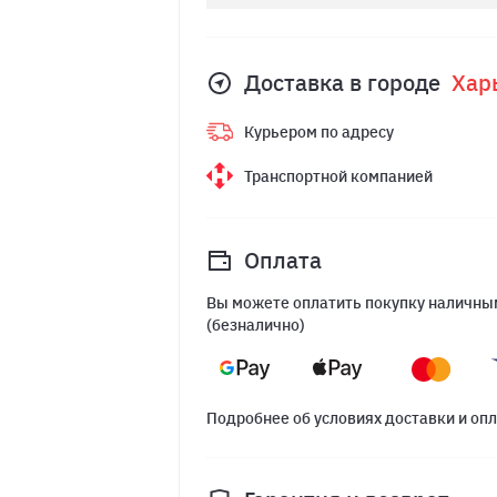
Доставка в городе
Хар
Курьером по адресу
Транспортной компанией
Оплата
Вы можете оплатить покупку наличным
(безналично)
Подробнее об условиях доставки и оп