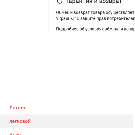
Гарантия и возврат
Обмен и возврат товара осуществляетс
Украины "О защите прав потребителе
Подробнее об условиях обмена и возв
Летние
легковой
Arivo