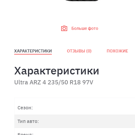
Больше фото
ХАРАКТЕРИСТИКИ
ОТЗЫВЫ (
0
)
ПОХОЖИЕ
Характеристики
Ultra ARZ 4 235/50 R18 97V
Сезон:
Тип авто:
Бренд: