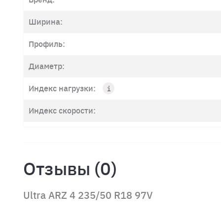
Ширина:
Профиль:
Диаметр:
Индекс нагрузки:
Индекс скорости:
Отзывы (0)
Ultra ARZ 4 235/50 R18 97V