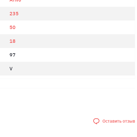
235
50
18
97
V
Оставить отзыв