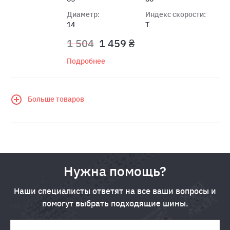
Диаметр:
Индекс скорости:
14
T
1 504
1 459 ₴
Подробнее
Больше товаров
Нужна помощь?
Наши специалисты ответят на все ваши вопросы и
помогут выбрать подходящие шины.