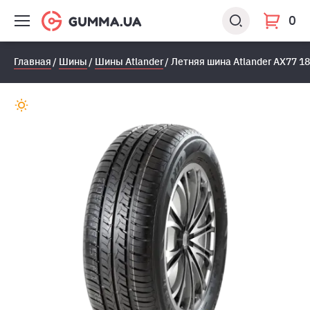
0
Главная
Шины
Шины Atlander
Летняя шина Atlander AX77 18