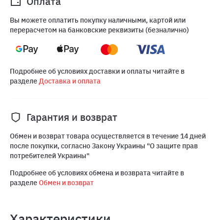
Оплата
Вы можете оплатить покупку наличными, картой или
перерасчетом на банковские реквизиты (безналично)
Подробнее об условиях доставки и оплаты читайте в
разделе
Доставка и оплата
Гарантия и возврат
Обмен и возврат товара осуществляется в течение 14 дней
после покупки, согласно Закону Украины "О защите прав
потребителей Украины"
Подробнее об условиях обмена и возврата читайте в
разделе
Обмен и возврат
Характеристики