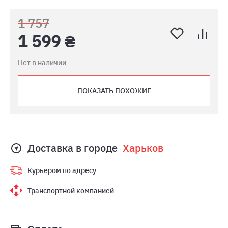
1 757
1 599 ₴
Нет в наличии
ПОКАЗАТЬ ПОХОЖИЕ
Доставка в городе
Харьков
Курьером по адресу
Транспортной компанией