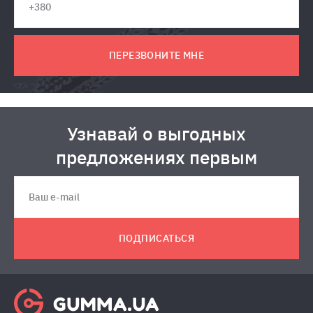
ПЕРЕЗВОНИТЕ МНЕ
Узнавай о выгодных
предложениях первым
ПОДПИСАТЬСЯ