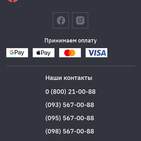
Принимаем оплату
Наши контакты
0 (800) 21-00-88
(093) 567-00-88
(095) 567-00-88
(098) 567-00-88