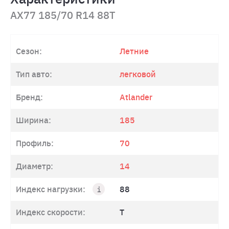
AX77 185/70 R14 88Т
Сезон:
Летние
Тип авто:
легковой
Бренд:
Atlander
Ширина:
185
Профиль:
70
Диаметр:
14
Индекс нагрузки:
88
Индекс скорости:
T