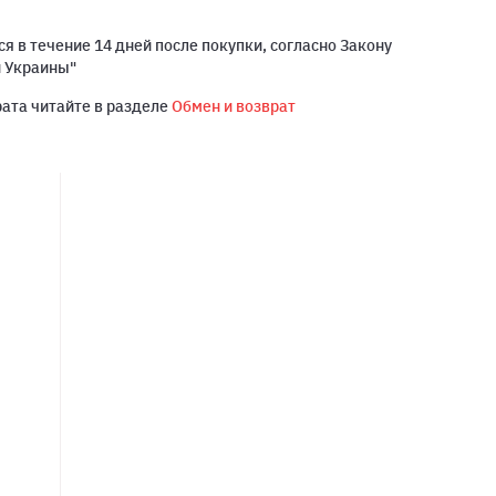
я в течение 14 дней после покупки, согласно Закону
й Украины"
рата читайте в разделе
Обмен и возврат