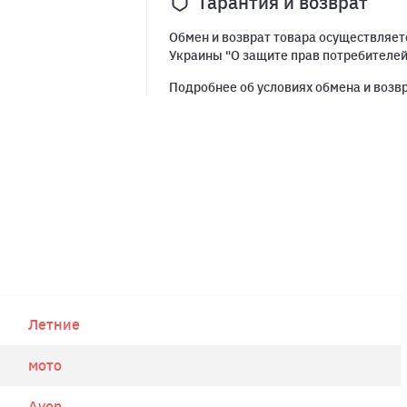
Гарантия и возврат
Обмен и возврат товара осуществляетс
Украины "О защите прав потребителе
Подробнее об условиях обмена и возв
Летние
мото
Avon