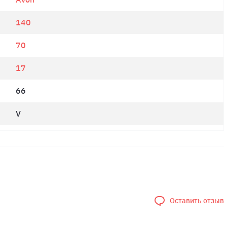
140
70
17
66
V
Оставить отзыв