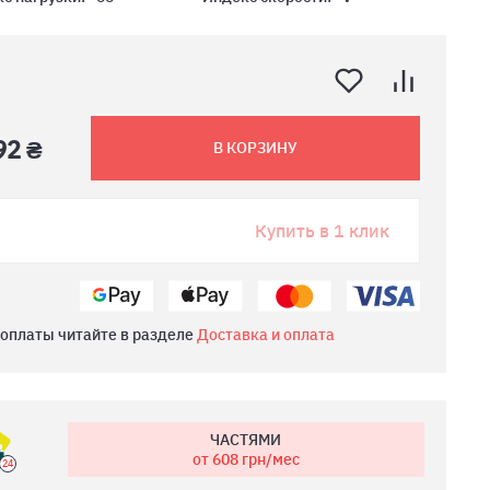
92 ₴
В КОРЗИНУ
Купить в 1 клик
 оплаты читайте в разделе
Доставка и оплата
ЧАСТЯМИ
от 608
грн/мес
24