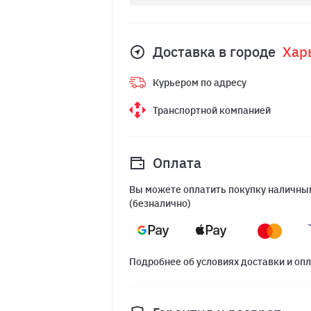
Доставка в городе
Хар
Курьером по адресу
Транспортной компанией
Оплата
Вы можете оплатить покупку наличным
(безналично)
Подробнее об условиях доставки и оп