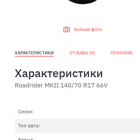
Больше фото
ХАРАКТЕРИСТИКИ
ОТЗЫВЫ (
0
)
ПОХОЖИЕ
Характеристики
Roadrider MKII 140/70 R17 66V
Сезон:
Тип авто:
Бренд: