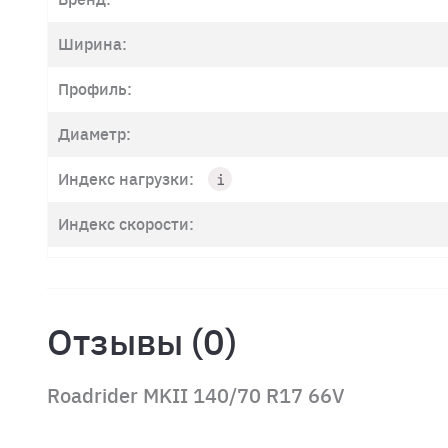
Ширина:
Профиль:
Диаметр:
Индекс нагрузки:
Индекс скорости:
Отзывы (0)
Roadrider MKII 140/70 R17 66V