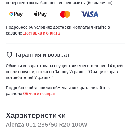
перерасчетом на банковские реквизиты (безналично)
Подробнее об условиях доставки и оплаты читайте в
разделе
Доставка и оплата
Гарантия и возврат
Обмен и возврат товара осуществляется в течение 14 дней
после покупки, согласно Закону Украины "О защите прав
потребителей Украины"
Подробнее об условиях обмена и возврата читайте в
разделе
Обмен и возврат
Характеристики
Alenza 001 235/50 R20 100W