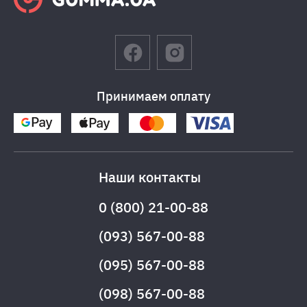
Принимаем оплату
Наши контакты
0 (800) 21-00-88
(093) 567-00-88
(095) 567-00-88
(098) 567-00-88