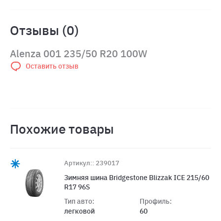
Отзывы (0)
Alenza 001 235/50 R20 100W
Оставить отзыв
Похожие товары
Артикул:: 239017
Зимняя шина Bridgestone Blizzak ICE 215/60
R17 96S
Тип авто:
Профиль:
легковой
60