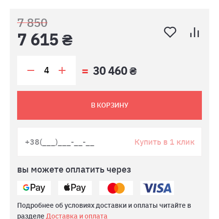
7 850
7 615 ₴
30 460 ₴
В КОРЗИНУ
Купить в 1 клик
вы можете оплатить через
Подробнее об условиях доставки и оплаты читайте в
разделе
Доставка и оплата