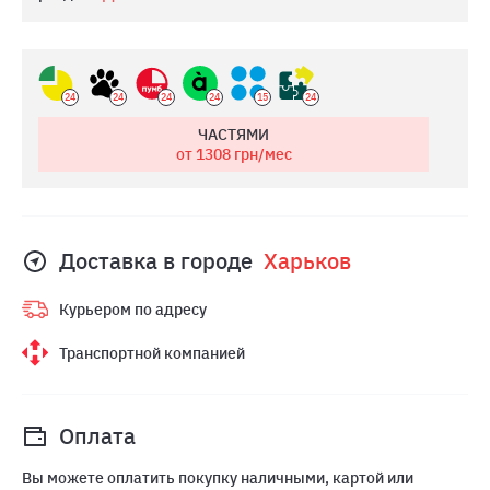
24
24
24
24
15
24
ЧАСТЯМИ
от 1308
грн/мес
Доставка в городе
Харьков
Курьером по адресу
Транспортной компанией
Оплата
Вы можете оплатить покупку наличными, картой или