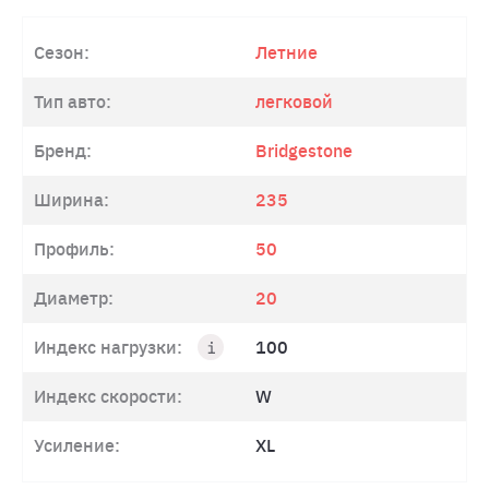
Сезон:
Летние
Тип авто:
легковой
Бренд:
Bridgestone
Ширина:
235
Профиль:
50
Диаметр:
20
Индекс нагрузки:
100
Индекс скорости:
W
Усиление:
XL