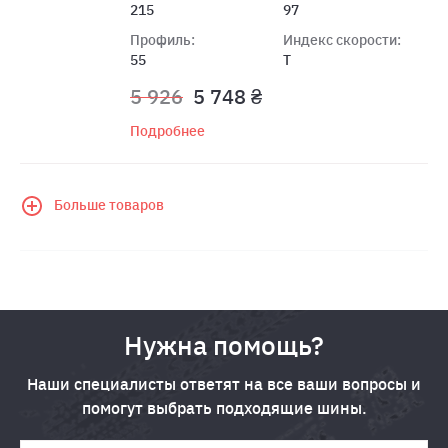
215
97
Профиль:
Индекс скорости:
55
T
5 926
5 748 ₴
Подробнее
Больше товаров
Нужна помощь?
Наши специалисты ответят на все ваши вопросы и
помогут выбрать подходящие шины.