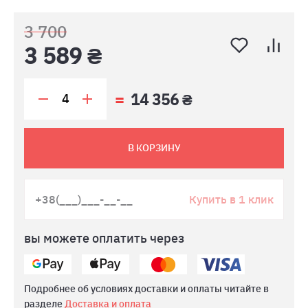
3 700
3 589 ₴
14 356 ₴
В КОРЗИНУ
Купить в 1 клик
вы можете оплатить через
Подробнее об условиях доставки и оплаты читайте в
разделе
Доставка и оплата