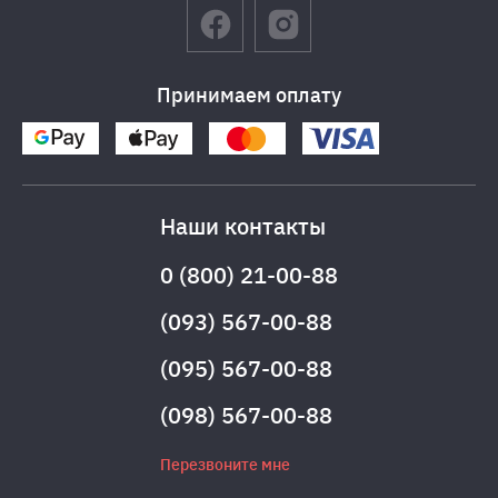
Принимаем оплату
Наши контакты
0 (800) 21-00-88
(093) 567-00-88
(095) 567-00-88
(098) 567-00-88
Перезвоните мне