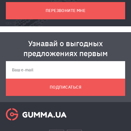
ПЕРЕЗВОНИТЕ МНЕ
Узнавай о выгодных
предложениях первым
ПОДПИСАТЬСЯ