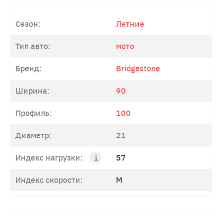
Сезон:
Летние
Тип авто:
мото
Бренд:
Bridgestone
Ширина:
90
Профиль:
100
Диаметр:
21
Индекс нагрузки:
57
Индекс скорости:
M