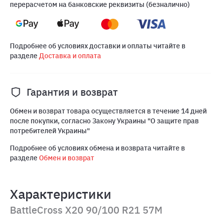
перерасчетом на банковские реквизиты (безналично)
Подробнее об условиях доставки и оплаты читайте в
разделе
Доставка и оплата
Гарантия и возврат
Обмен и возврат товара осуществляется в течение 14 дней
после покупки, согласно Закону Украины "О защите прав
потребителей Украины"
Подробнее об условиях обмена и возврата читайте в
разделе
Обмен и возврат
Характеристики
BattleCross X20 90/100 R21 57M