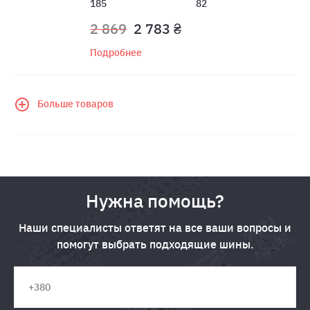
185
82
2 869
2 783 ₴
Подробнее
Больше товаров
Нужна помощь?
Наши специалисты ответят на все ваши вопросы и
помогут выбрать подходящие шины.