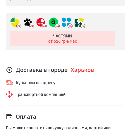
24
24
24
24
15
24
ЧАСТЯМИ
от 616
грн/мес
Доставка в городе
Харьков
Курьером по адресу
Транспортной компанией
Оплата
Вы можете оплатить покупку наличными, картой или