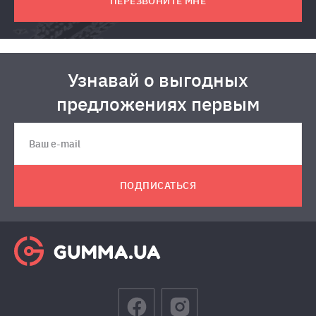
ПЕРЕЗВОНИТЕ МНЕ
Узнавай о выгодных
предложениях первым
ПОДПИСАТЬСЯ