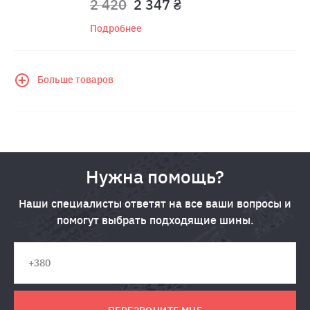
2 420
2 347 ₴
Подробнее
Больше товаров
Нужна помощь?
Наши специалисты ответят на все ваши вопросы и
помогут выбрать подходящие шины.