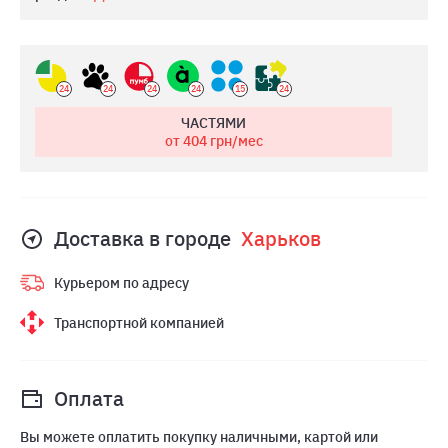
24
24
24
24
15
24
ЧАСТЯМИ
от 404
грн/мес
Доставка в городе
Харьков
Курьером по адресу
Транспортной компанией
Оплата
Вы можете оплатить покупку наличными, картой или