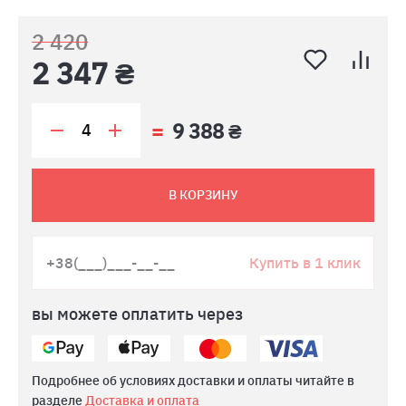
2 420
2 347 ₴
9 388 ₴
В КОРЗИНУ
Купить в 1 клик
вы можете оплатить через
Подробнее об условиях доставки и оплаты читайте в
разделе
Доставка и оплата