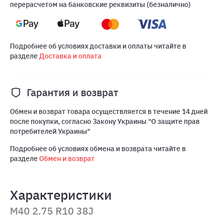
перерасчетом на банковские реквизиты (безналично)
Подробнее об условиях доставки и оплаты читайте в
разделе
Доставка и оплата
Гарантия и возврат
Обмен и возврат товара осуществляется в течение 14 дней
после покупки, согласно Закону Украины "О защите прав
потребителей Украины"
Подробнее об условиях обмена и возврата читайте в
разделе
Обмен и возврат
Характеристики
M40 2.75 R10 38J