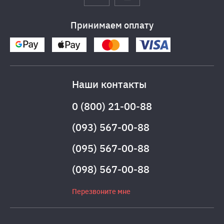
Принимаем оплату
Наши контакты
0 (800) 21-00-88
(093) 567-00-88
(095) 567-00-88
(098) 567-00-88
Перезвоните мне