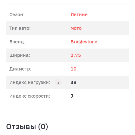
Сезон:
Летние
Тип авто:
мото
Бренд:
Bridgestone
Ширина:
2.75
Диаметр:
10
Индекс нагрузки:
38
Индекс скорости:
J
Отзывы (0)