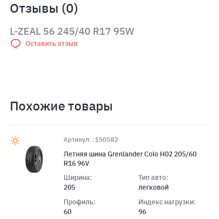
Отзывы (0)
L-ZEAL 56 245/40 R17 95W
Оставить отзыв
Похожие товары
Артикул:: 150582
Летняя шина Grenlander Colo H02 205/60
R16 96V
Ширина:
Тип авто:
205
легковой
Профиль:
Индекс нагрузки:
60
96