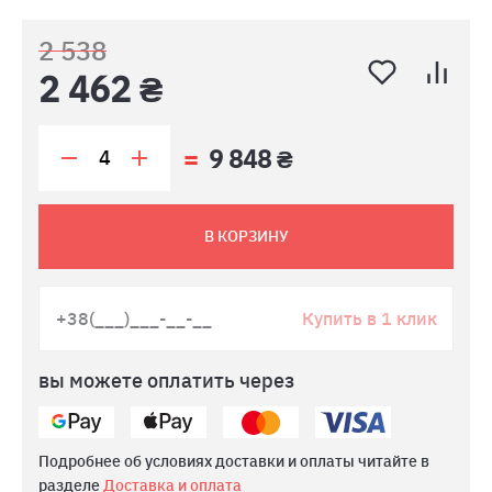
2 538
2 462 ₴
9 848 ₴
В КОРЗИНУ
Купить в 1 клик
вы можете оплатить через
Подробнее об условиях доставки и оплаты читайте в
разделе
Доставка и оплата