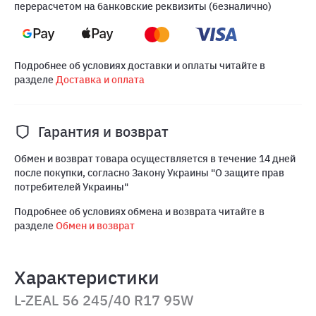
перерасчетом на банковские реквизиты (безналично)
Подробнее об условиях доставки и оплаты читайте в
разделе
Доставка и оплата
Гарантия и возврат
Обмен и возврат товара осуществляется в течение 14 дней
после покупки, согласно Закону Украины "О защите прав
потребителей Украины"
Подробнее об условиях обмена и возврата читайте в
разделе
Обмен и возврат
Характеристики
L-ZEAL 56 245/40 R17 95W