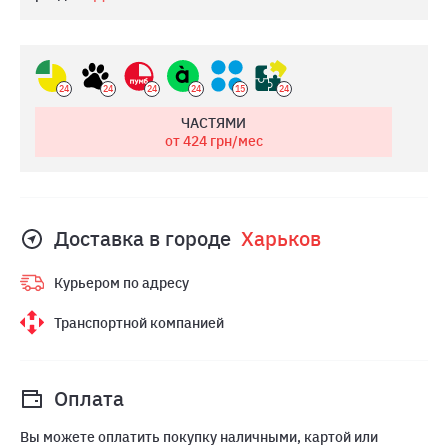
24
24
24
24
15
24
ЧАСТЯМИ
от 424
грн/мес
Доставка в городе
Харьков
Курьером по адресу
Транспортной компанией
Оплата
Вы можете оплатить покупку наличными, картой или