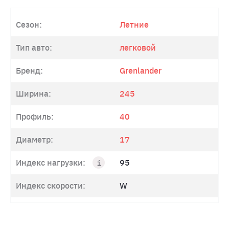
Сезон:
Летние
Тип авто:
легковой
Бренд:
Grenlander
Ширина:
245
Профиль:
40
Диаметр:
17
Индекс нагрузки:
95
Индекс скорости:
W