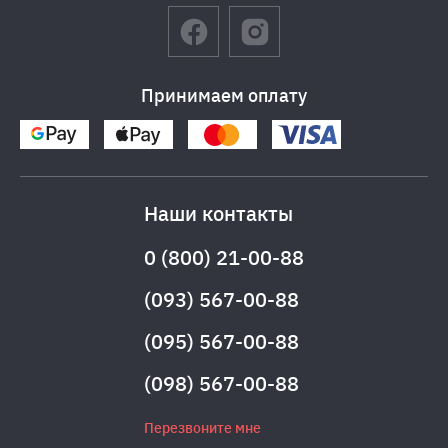
Принимаем оплату
Наши контакты
0 (800) 21-00-88
(093) 567-00-88
(095) 567-00-88
(098) 567-00-88
Перезвоните мне