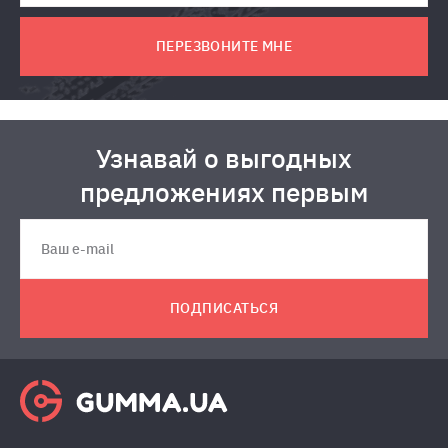
ПЕРЕЗВОНИТЕ МНЕ
Узнавай о выгодных
предложениях первым
ПОДПИСАТЬСЯ