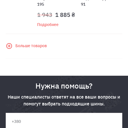
195
91
1 943
1 885 ₴
Подробнее
Больше товаров
Нужна помощь?
Наши специалисты ответят на все ваши вопросы и
помогут выбрать подходящие шины.