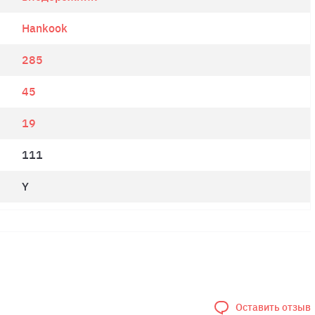
Hankook
285
45
19
111
Y
Оставить отзыв