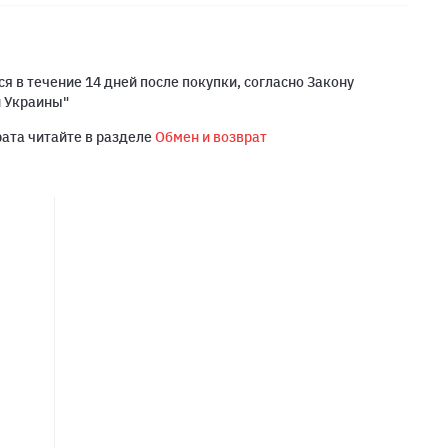
я в течение 14 дней после покупки, согласно Закону
й Украины"
рата читайте в разделе
Обмен и возврат