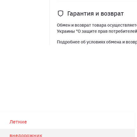
Гарантия и возврат
Обмен и возврат товара осуществляетс
Украины "О защите прав потребителе
Подробнее об условиях обмена и возв
Летние
внедорожник