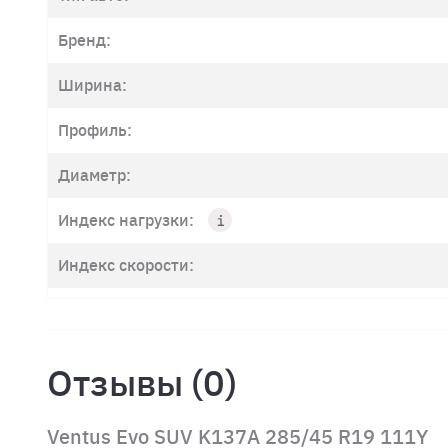
Бренд:
Ширина:
Профиль:
Диаметр:
Индекс нагрузки:
Индекс скорости:
Отзывы (0)
Ventus Evo SUV K137A 285/45 R19 111Y