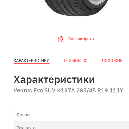
Больше фото
ХАРАКТЕРИСТИКИ
ОТЗЫВЫ (
0
)
ПОХОЖИЕ
Характеристики
Ventus Evo SUV K137A 285/45 R19 111Y
Сезон:
Тип авто: