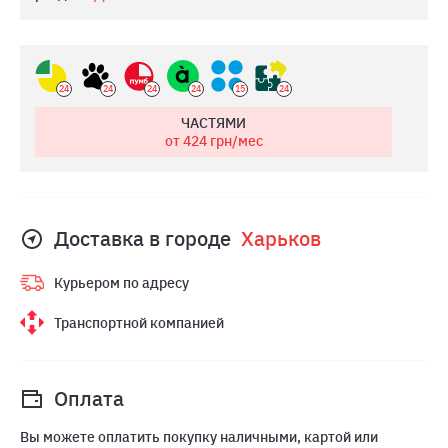
24
24
24
24
15
24
ЧАСТЯМИ
от 424
грн/мес
Доставка в городе
Харьков
Курьером по адресу
Транспортной компанией
Оплата
Вы можете оплатить покупку наличными, картой или