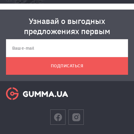
Узнавай о выгодных
предложениях первым
ПОДПИСАТЬСЯ