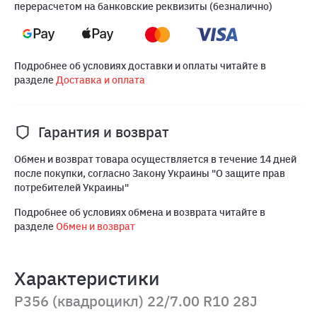
перерасчетом на банковские реквизиты (безналично)
Подробнее об условиях доставки и оплаты читайте в
разделе
Доставка и оплата
Гарантия и возврат
Обмен и возврат товара осуществляется в течение 14 дней
после покупки, согласно Закону Украины "О защите прав
потребителей Украины"
Подробнее об условиях обмена и возврата читайте в
разделе
Обмен и возврат
Характеристики
P356 (квадроцикл) 22/7.00 R10 28J