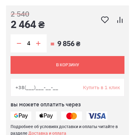
2 540
2 464 ₴
9 856 ₴
В КОРЗИНУ
Купить в 1 клик
вы можете оплатить через
Подробнее об условиях доставки и оплаты читайте в
разделе
Доставка и оплата