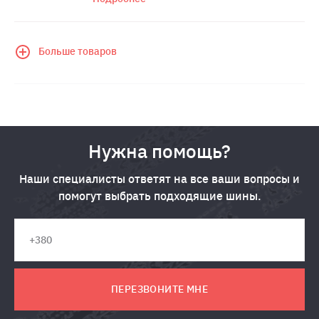
Больше товаров
Нужна помощь?
Наши специалисты ответят на все ваши вопросы и
помогут выбрать подходящие шины.
ПЕРЕЗВОНИТЕ МНЕ