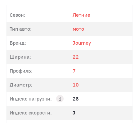
Сезон:
Летние
Тип авто:
мото
Бренд:
Journey
Ширина:
22
Профиль:
7
Диаметр:
10
Индекс нагрузки:
28
Индекс скорости:
J