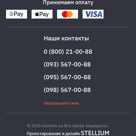
Принимаем оплату
Наши контакты
0 (800) 21-00-88
(093) 567-00-88
(095) 567-00-88
(098) 567-00-88
Перезвоните мне
© 2026 Gumma.ua Все права защищены.
STELLIUM
Проектирование и дизайн