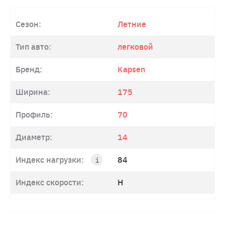
Сезон:
Летние
Тип авто:
легковой
Бренд:
Kapsen
Ширина:
175
Профиль:
70
Диаметр:
14
Индекс нагрузки:
84
Индекс скорости:
H