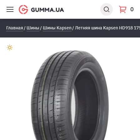
0
Главная
Шины
Шины Kapsen
Летняя шина Kapsen HD918 17