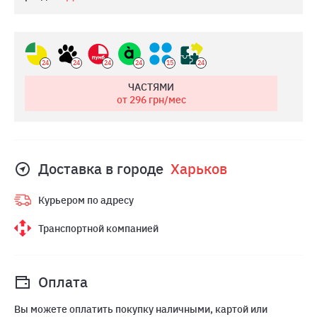
24
24
24
24
15
24
ЧАСТЯМИ
от 296
грн/мес
Доставка в городе
Харьков
Курьером по адресу
Транспортной компанией
Оплата
Вы можете оплатить покупку наличными, картой или