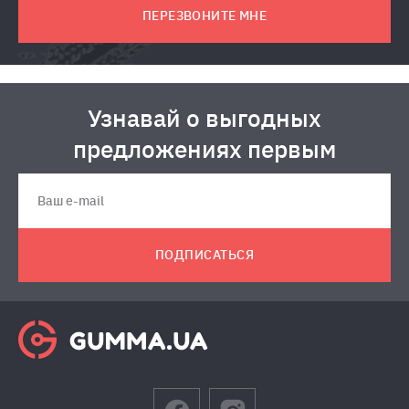
ПЕРЕЗВОНИТЕ МНЕ
Узнавай о выгодных
предложениях первым
ПОДПИСАТЬСЯ