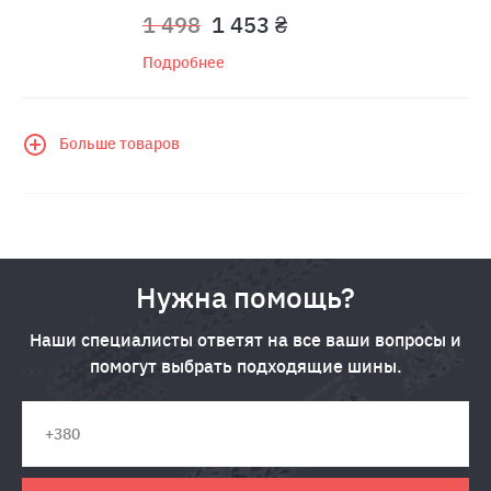
1 498
1 453 ₴
Подробнее
Больше товаров
Нужна помощь?
Наши специалисты ответят на все ваши вопросы и
помогут выбрать подходящие шины.