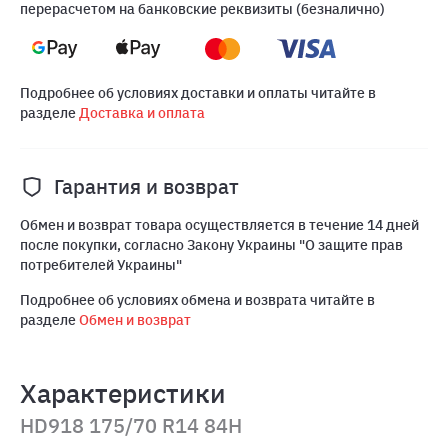
перерасчетом на банковские реквизиты (безналично)
Подробнее об условиях доставки и оплаты читайте в
разделе
Доставка и оплата
Гарантия и возврат
Обмен и возврат товара осуществляется в течение 14 дней
после покупки, согласно Закону Украины "О защите прав
потребителей Украины"
Подробнее об условиях обмена и возврата читайте в
разделе
Обмен и возврат
Характеристики
HD918 175/70 R14 84H