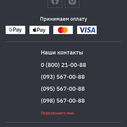
Принимаем оплату
Наши контакты
0 (800) 21-00-88
(093) 567-00-88
(095) 567-00-88
(098) 567-00-88
Перезвоните мне