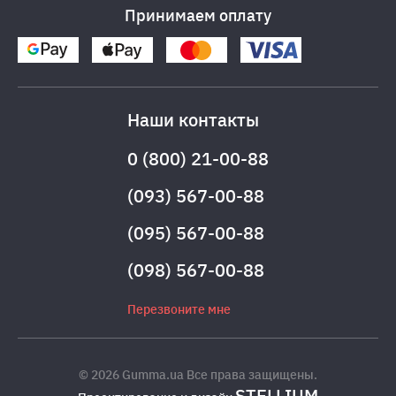
Принимаем оплату
Наши контакты
0 (800) 21-00-88
(093) 567-00-88
(095) 567-00-88
(098) 567-00-88
Перезвоните мне
© 2026 Gumma.ua Все права защищены.
STELLIUM