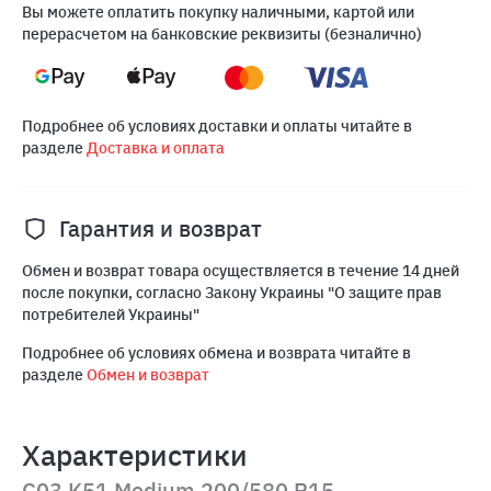
Вы можете оплатить покупку наличными, картой или
перерасчетом на банковские реквизиты (безналично)
Подробнее об условиях доставки и оплаты читайте в
разделе
Доставка и оплата
Гарантия и возврат
Обмен и возврат товара осуществляется в течение 14 дней
после покупки, согласно Закону Украины "О защите прав
потребителей Украины"
Подробнее об условиях обмена и возврата читайте в
разделе
Обмен и возврат
Характеристики
C03 K51 Medium 200/580 R15