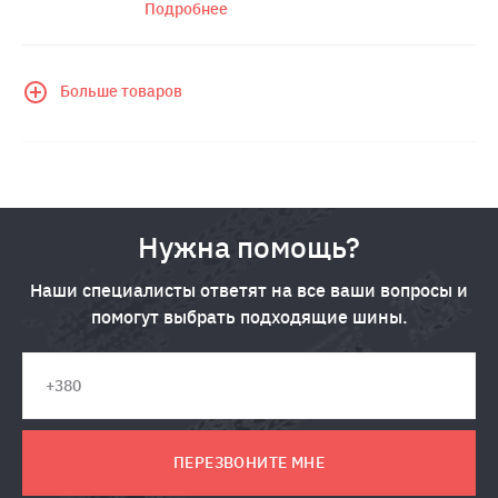
Подробнее
Больше товаров
Нужна помощь?
Наши специалисты ответят на все ваши вопросы и
помогут выбрать подходящие шины.
ПЕРЕЗВОНИТЕ МНЕ