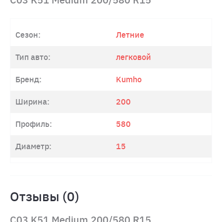
Сезон:
Летние
Тип авто:
легковой
Бренд:
Kumho
Ширина:
200
Профиль:
580
Диаметр:
15
Отзывы (0)
C03 K51 Medium 200/580 R15