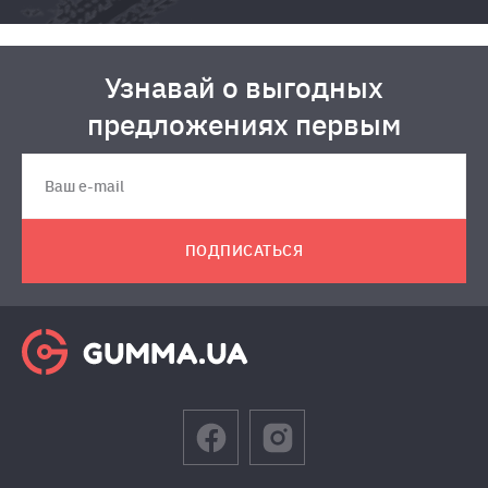
Узнавай о выгодных
предложениях первым
ПОДПИСАТЬСЯ