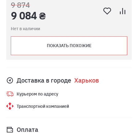
9 874
9 084 ₴
Нет в наличии
ПОКАЗАТЬ ПОХОЖИЕ
Доставка в городе
Харьков
Курьером по адресу
Транспортной компанией
Оплата