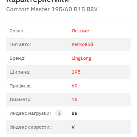
Comfort Master 195/60 R15 88V
Сезон:
Летние
Тип авто:
легковой
Бренд:
LingLong
Ширина:
195
Профиль:
60
Диаметр:
15
Индекс нагрузки:
88
Индекс скорости:
V