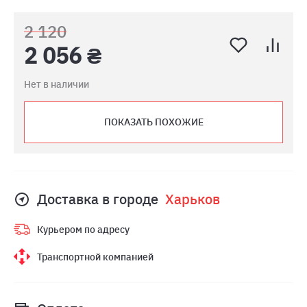
2 120
2 056 ₴
Нет в наличии
ПОКАЗАТЬ ПОХОЖИЕ
Доставка в городе
Харьков
Курьером по адресу
Транспортной компанией