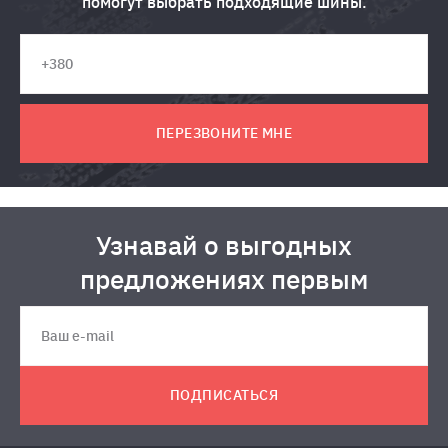
помогут выбрать подходящие шины.
ПЕРЕЗВОНИТЕ МНЕ
Узнавай о выгодных
предложениях первым
ПОДПИСАТЬСЯ