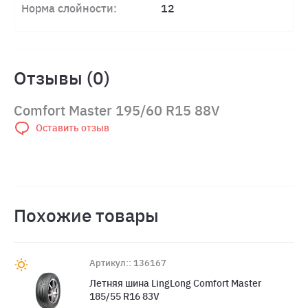
Норма слойности:
12
Отзывы (0)
Comfort Master 195/60 R15 88V
Оставить отзыв
Похожие товары
Артикул:: 136167
Летняя шина LingLong Comfort Master
185/55 R16 83V