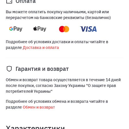
Оплата
Вы можете оплатить покупку наличными, картой или
перерасчетом на банковские реквизиты (безналично)
Подробнее об условиях доставки и оплаты читайте в
разделе
Доставка и оплата
Гарантия и возврат
Обмен и возврат товара осуществляется в течение 14 дней
после покупки, согласно Закону Украины "О защите прав
потребителей Украины"
Подробнее об условиях обмена и возврата читайте в
разделе
Обмен и возврат
Характеристики