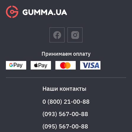
Принимаем оплату
Наши контакты
0 (800) 21-00-88
(093) 567-00-88
(095) 567-00-88