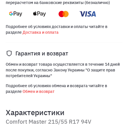
перерасчетом на банковские реквизиты (безналично)
Подробнее об условиях доставки и оплаты читайте в
разделе
Доставка и оплата
Гарантия и возврат
Обмен и возврат товара осуществляется в течение 14 дней
после покупки, согласно Закону Украины "О защите прав
потребителей Украины"
Подробнее об условиях обмена и возврата читайте в
разделе
Обмен и возврат
Характеристики
Comfort Master 215/55 R17 94V