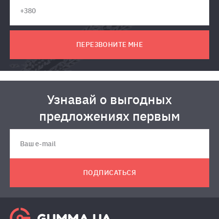
ПЕРЕЗВОНИТЕ МНЕ
Узнавай о выгодных
предложениях первым
ПОДПИСАТЬСЯ