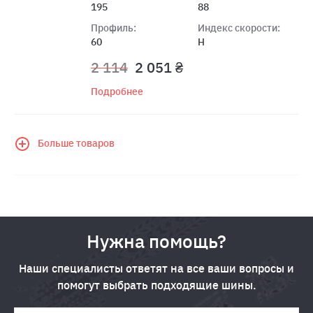
195
88
Профиль:
Индекс скорости:
60
H
2 114
2 051 ₴
Подробнее
Больше товаров
Нужна помощь?
Наши специалисты ответят на все ваши вопросы и
помогут выбрать подходящие шины.