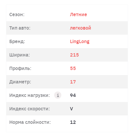
Сезон:
Летние
Тип авто:
легковой
Бренд:
LingLong
Ширина:
215
Профиль:
55
Диаметр:
17
Индекс нагрузки:
94
Индекс скорости:
V
Норма слойности:
12