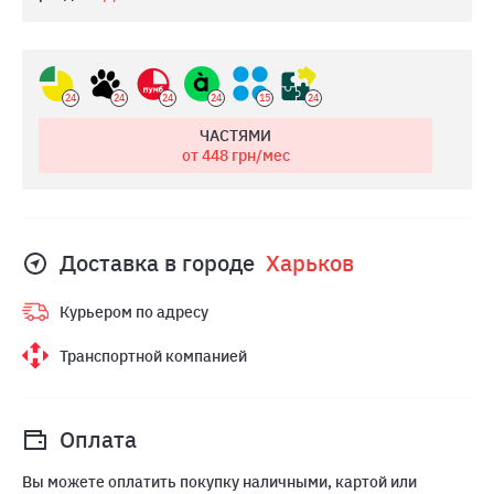
24
24
24
24
15
24
ЧАСТЯМИ
от 448
грн/мес
Доставка в городе
Харьков
Курьером по адресу
Транспортной компанией
Оплата
Вы можете оплатить покупку наличными, картой или