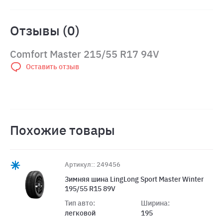
Отзывы (0)
Comfort Master 215/55 R17 94V
Оставить отзыв
Похожие товары
Артикул:: 249456
Зимняя шина LingLong Sport Master Winter
195/55 R15 89V
Тип авто:
Ширина:
легковой
195