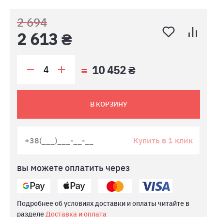
2 694
2 613 ₴
10 452 ₴
В КОРЗИНУ
Купить в 1 клик
вы можете оплатить через
Подробнее об условиях доставки и оплаты читайте в
разделе
Доставка и оплата