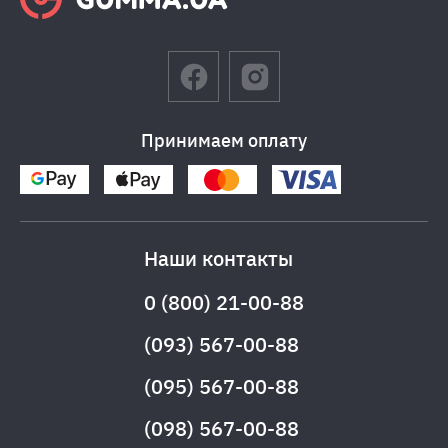
Принимаем оплату
Наши контакты
0 (800) 21-00-88
(093) 567-00-88
(095) 567-00-88
(098) 567-00-88