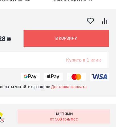
28 ₴
В КОРЗИНУ
Купить в 1 клик
 оплаты читайте в разделе
Доставка и оплата
ЧАСТЯМИ
от 508
грн/мес
24