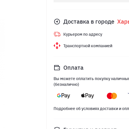
Доставка в городе
Хар
Курьером по адресу
Транспортной компанией
Оплата
Вы можете оплатить покупку наличным
(безналично)
Подробнее об условиях доставки и оп