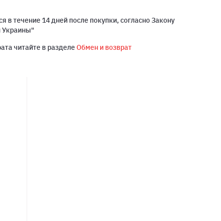
я в течение 14 дней после покупки, согласно Закону
й Украины"
рата читайте в разделе
Обмен и возврат