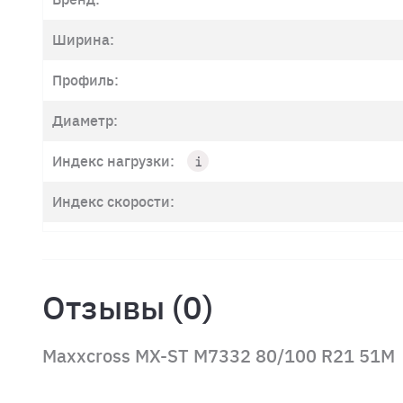
Ширина:
Профиль:
Диаметр:
Индекс нагрузки:
Индекс скорости:
Отзывы (0)
Maxxcross MX-ST M7332 80/100 R21 51M