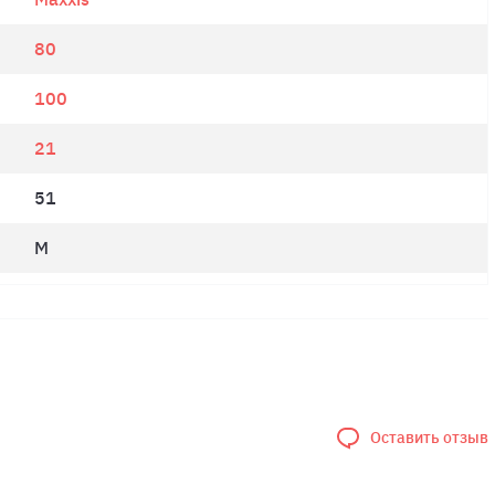
80
100
21
51
M
Оставить отзыв