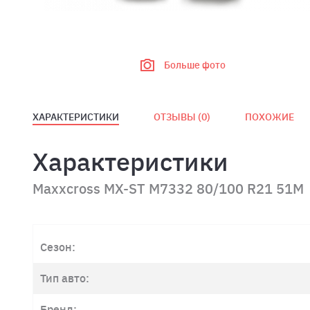
Больше фото
ХАРАКТЕРИСТИКИ
ОТЗЫВЫ (
0
)
ПОХОЖИЕ
Характеристики
Maxxcross MX-ST M7332 80/100 R21 51M
Сезон:
Тип авто:
Бренд: