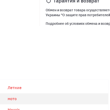
Гарантия и возврат
Обмен и возврат товара осуществляетс
Украины "О защите прав потребителе
Подробнее об условиях обмена и возв
Летние
мото
Maxxis