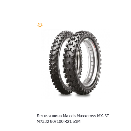
Летняя шина Maxxis Maxxcross MX-ST
M7332 80/100 R21 51M