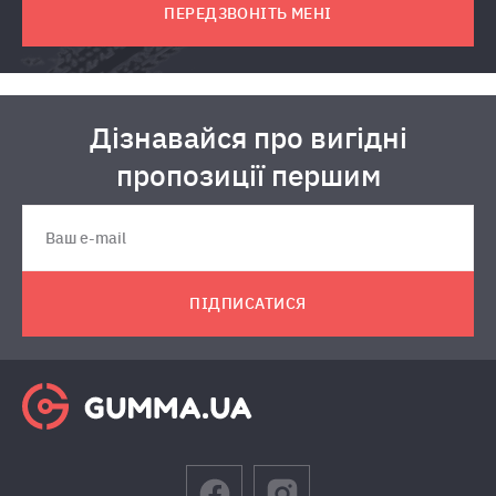
ПЕРЕДЗВОНІТЬ МЕНІ
Дізнавайся про вигідні
пропозиції першим
ПІДПИСАТИСЯ