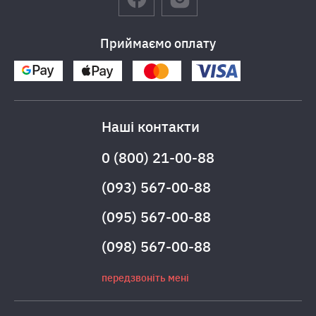
Приймаємо оплату
Наші контакти
0 (800) 21-00-88
(093) 567-00-88
(095) 567-00-88
(098) 567-00-88
передзвоніть мені