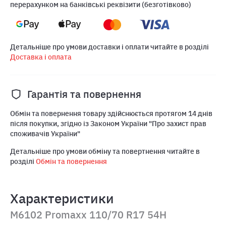
перерахунком на банківські реквізити (безготівково)
Детальніше про умови доставки і оплати читайте в розділі
Доставка і оплата
Гарантія та повернення
Обмін та повернення товару здійснюється протягом 14 днів
після покупки, згідно із Законом України "Про захист прав
споживачів України"
Детальніше про умови обміну та повертнення читайте в
розділі
Обмін та повернення
Характеристики
M6102 Promaxx 110/70 R17 54H