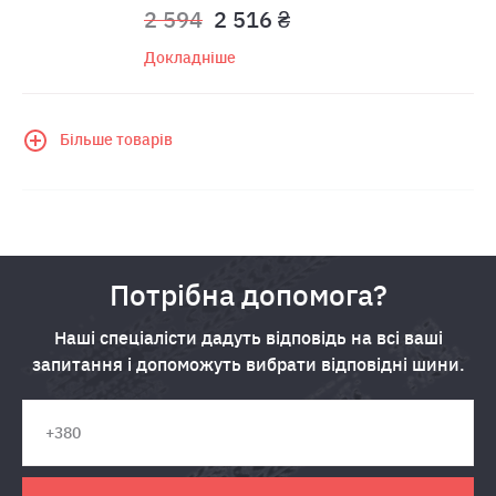
2 594
2 516 ₴
Докладніше
Більше товарів
Потрібна допомога?
Наші спеціалісти дадуть відповідь на всі ваші
запитання і допоможуть вибрати відповідні шини.