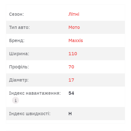
Сезон:
Літні
Тип авто:
Мото
Бренд:
Maxxis
Ширина:
110
Профіль:
70
Діаметр:
17
Індекс навантаження:
54
Індекс швидкості:
H