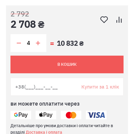
2 792
2 708 ₴
10 832 ₴
В КОШИК
Купити за 1 клік
ви можете оплатити через
Детальніше про умови доставки і оплати читайте в
розділі
Доставка і оплата