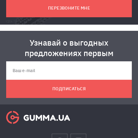
ПЕРЕЗВОНИТЕ МНЕ
Узнавай о выгодных
предложениях первым
ПОДПИСАТЬСЯ