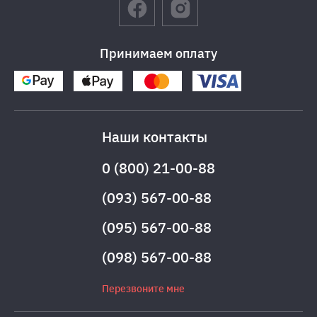
Принимаем оплату
Наши контакты
0 (800) 21-00-88
(093) 567-00-88
(095) 567-00-88
(098) 567-00-88
Перезвоните мне