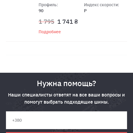
Профиль:
Индекс скорости:
90
P
1 795
1 741 ₴
Подробнее
Нужна помощь?
Наши специалисты ответят на все ваши вопросы и
помогут выбрать подходящие шины.