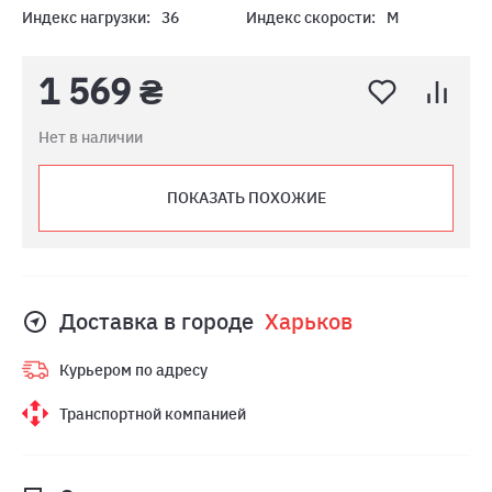
Индекс нагрузки:
36
Индекс скорости:
M
1 569 ₴
Нет в наличии
ПОКАЗАТЬ ПОХОЖИЕ
Доставка в городе
Харьков
Курьером по адресу
Транспортной компанией