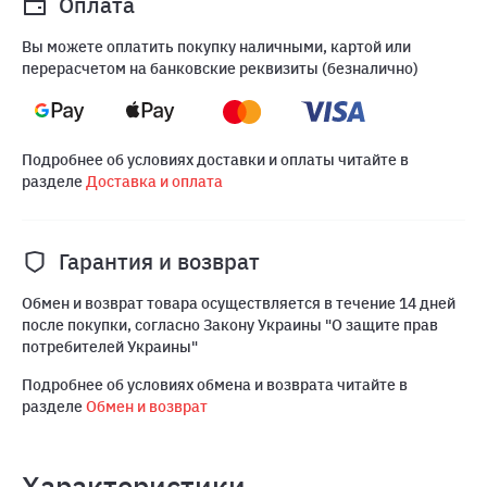
Оплата
Вы можете оплатить покупку наличными, картой или
перерасчетом на банковские реквизиты (безналично)
Подробнее об условиях доставки и оплаты читайте в
разделе
Доставка и оплата
Гарантия и возврат
Обмен и возврат товара осуществляется в течение 14 дней
после покупки, согласно Закону Украины "О защите прав
потребителей Украины"
Подробнее об условиях обмена и возврата читайте в
разделе
Обмен и возврат
Характеристики