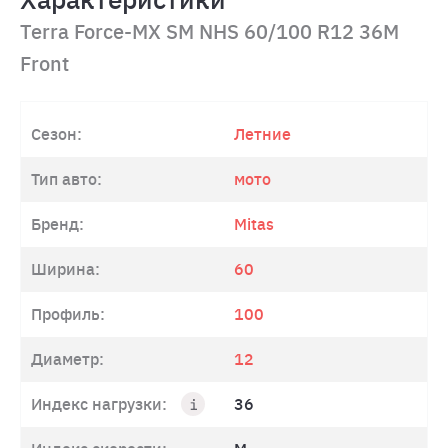
Terra Force-MX SM NHS 60/100 R12 36M
Front
Сезон:
Летние
Тип авто:
мото
Бренд:
Mitas
Ширина:
60
Профиль:
100
Диаметр:
12
Индекс нагрузки:
36