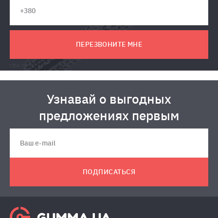
ПЕРЕЗВОНИТЕ МНЕ
Узнавай о выгодных
предложениях первым
ПОДПИСАТЬСЯ