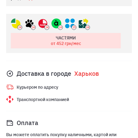
24
24
24
24
15
24
ЧАСТЯМИ
от 452
грн/мес
Доставка в городе
Харьков
Курьером по адресу
Транспортной компанией
Оплата
Вы можете оплатить покупку наличными, картой или