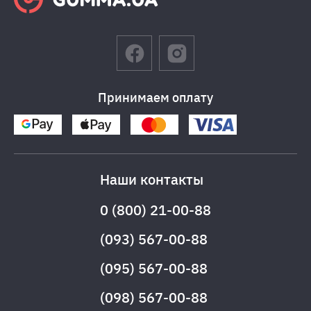
Принимаем оплату
Наши контакты
0 (800) 21-00-88
(093) 567-00-88
(095) 567-00-88
(098) 567-00-88