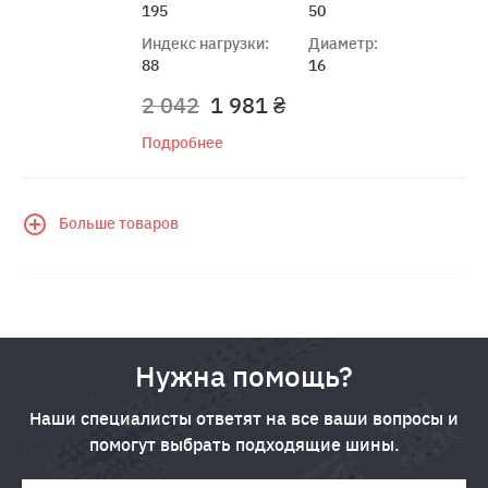
195
50
Индекс нагрузки:
Диаметр:
88
16
2 042
1 981 ₴
Подробнее
Больше товаров
Нужна помощь?
Наши специалисты ответят на все ваши вопросы и
помогут выбрать подходящие шины.