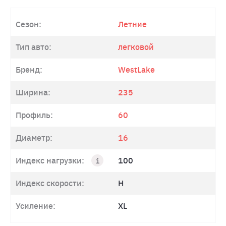
Сезон:
Летние
Тип авто:
легковой
Бренд:
WestLake
Ширина:
235
Профиль:
60
Диаметр:
16
Индекс нагрузки:
100
Индекс скорости:
H
Усиление:
XL