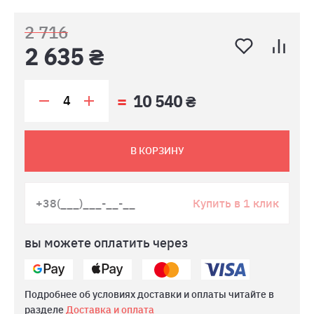
2 716
2 635 ₴
10 540 ₴
В КОРЗИНУ
Купить в 1 клик
вы можете оплатить через
Подробнее об условиях доставки и оплаты читайте в
разделе
Доставка и оплата