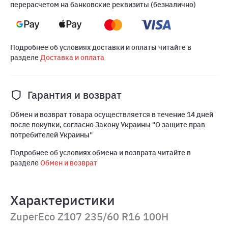
перерасчетом на банковские реквизиты (безналично)
Подробнее об условиях доставки и оплаты читайте в
разделе
Доставка и оплата
Гарантия и возврат
Обмен и возврат товара осуществляется в течение 14 дней
после покупки, согласно Закону Украины "О защите прав
потребителей Украины"
Подробнее об условиях обмена и возврата читайте в
разделе
Обмен и возврат
Характеристики
ZuperEco Z107 235/60 R16 100H