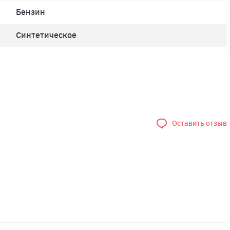
Бензин
Синтетическое
Оставить отзыв