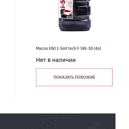
Масло ENI I-Sint tech F 5W-30 (4л)
Нет в наличии
ПОКАЗАТЬ ПОХОЖИЕ