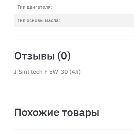
Тип двигателя:
Тип основы масла:
Отзывы (0)
I-Sint tech F 5W-30 (4л)
Похожие товары