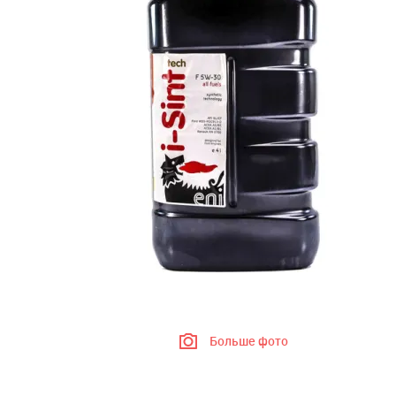
Больше фото