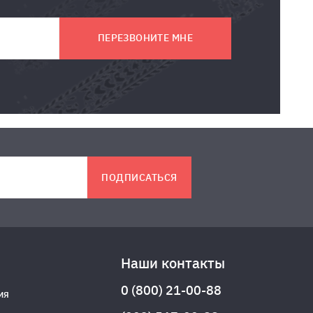
ПЕРЕЗВОНИТЕ МНЕ
ПОДПИСАТЬСЯ
Наши контакты
0 (800) 21-00-88
ия