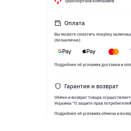
Транспортной компанией
Оплата
Вы можете оплатить покупку наличным
(безналично)
Подробнее об условиях доставки и оп
Гарантия и возврат
Обмен и возврат товара осуществляетс
Украины "О защите прав потребителе
Подробнее об условиях обмена и возв