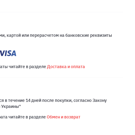
и, картой или перерасчетом на банковские реквизиты
латы читайте в разделе
Доставка и оплата
я в течение 14 дней после покупки, согласно Закону
й Украины"
рата читайте в разделе
Обмен и возврат