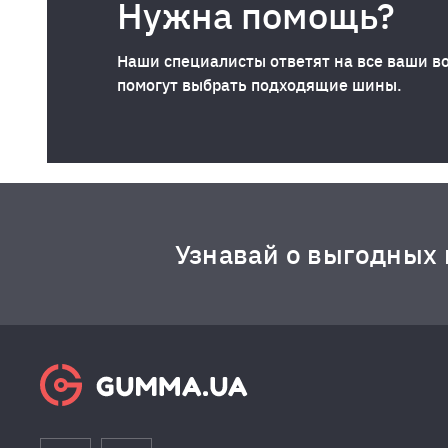
Нужна помощь?
Наши специалисты ответят на все ваши в
помогут выбрать подходящие шины.
Узнавай о выгодных