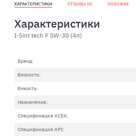
ХАРАКТЕРИСТИКИ
ОТЗЫВЫ (
0
)
ПОХОЖИЕ
Характеристики
I-Sint tech F 5W-30 (4л)
Бренд:
Вязкость:
Емкость:
Назначение:
Спецификация ACEA:
Спецификация API: