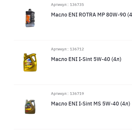
Артикул:: 136735
Масло ENI ROTRA MP 80W-90 (4
Артикул:: 136712
Масло ENI I-Sint 5W-40 (4л)
Артикул:: 136719
Масло ENI I-Sint MS 5W-40 (4л)