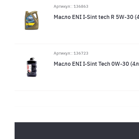
Артикул:: 136863
Масло ENI I-Sint tech R 5W-30 (
Артикул:: 136723
Масло ENI I-Sint Tech 0W-30 (4л