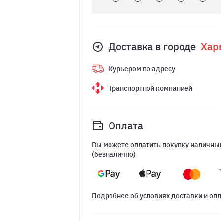
Доставка в городе
Хар
Курьером по адресу
Транспортной компанией
Оплата
Вы можете оплатить покупку наличным
(безналично)
Подробнее об условиях доставки и оп