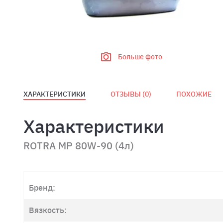
Больше фото
ХАРАКТЕРИСТИКИ
ОТЗЫВЫ (
0
)
ПОХОЖИЕ
Характеристики
ROTRA MP 80W-90 (4л)
Бренд:
Вязкость: