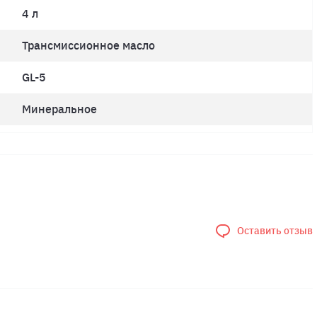
4 л
Трансмиссионное масло
GL-5
Минеральное
Оставить отзыв