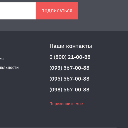
ПОДПИСАТЬСЯ
Наши контакты
0 (800) 21-00-88
ия
(093) 567-00-88
иальности
(095) 567-00-88
(098) 567-00-88
Перезвоните мне