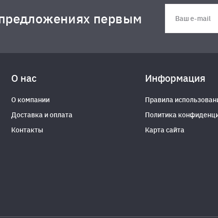
 предложениях первым
О нас
Информация
О компании
Правила использован
Доставка и оплата
Политика конфиденц
Контакты
Карта сайта