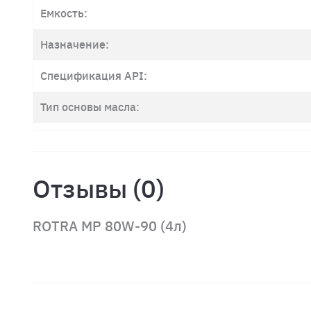
Емкость:
Назначение:
Спецификация API:
Тип основы масла:
Отзывы (0)
ROTRA MP 80W-90 (4л)