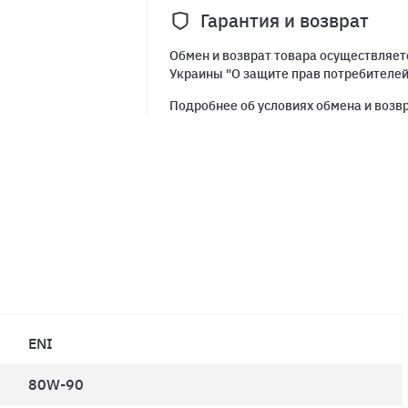
Гарантия и возврат
Обмен и возврат товара осуществляетс
Украины "О защите прав потребителе
Подробнее об условиях обмена и возв
ENI
80W-90