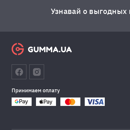
Узнавай о выгодных
Принимаем оплату