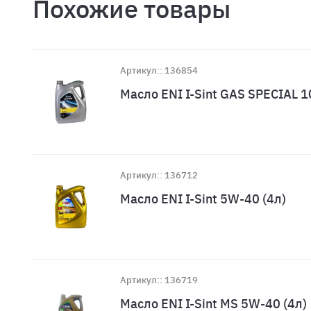
Похожие товары
Артикул:: 136854
Масло ENI I-Sint GAS SPECIAL 1
Артикул:: 136712
Масло ENI I-Sint 5W-40 (4л)
Артикул:: 136719
Масло ENI I-Sint MS 5W-40 (4л)