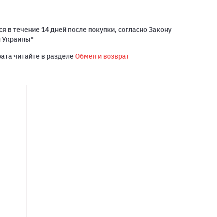
я в течение 14 дней после покупки, согласно Закону
й Украины"
рата читайте в разделе
Обмен и возврат