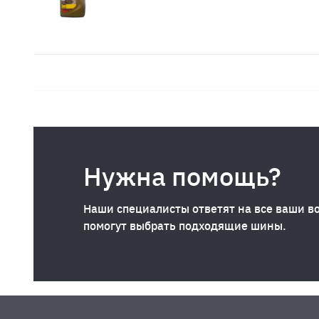
Нужна помощь?
Наши специалисты ответят на все ваши в
помогут выбрать подходящие шины.