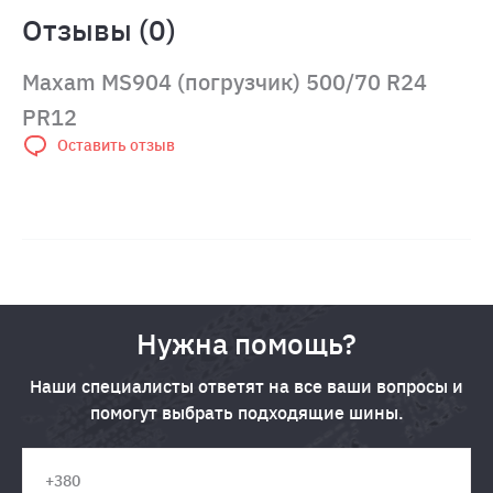
Отзывы (0)
Maxam MS904 (погрузчик) 500/70 R24
PR12
Оставить отзыв
Нужна помощь?
Наши специалисты ответят на все ваши вопросы и
помогут выбрать подходящие шины.