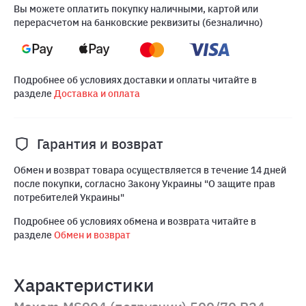
Вы можете оплатить покупку наличными, картой или
перерасчетом на банковские реквизиты (безналично)
Подробнее об условиях доставки и оплаты читайте в
разделе
Доставка и оплата
Гарантия и возврат
Обмен и возврат товара осуществляется в течение 14 дней
после покупки, согласно Закону Украины "О защите прав
потребителей Украины"
Подробнее об условиях обмена и возврата читайте в
разделе
Обмен и возврат
Характеристики