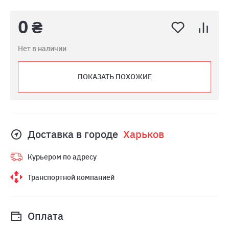
0 ₴
Нет в наличии
ПОКАЗАТЬ ПОХОЖИЕ
Доставка в городе
Харьков
Курьером по адресу
Транспортной компанией
Оплата