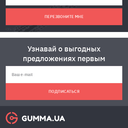
ПЕРЕЗВОНИТЕ МНЕ
Узнавай о выгодных
предложениях первым
ПОДПИСАТЬСЯ