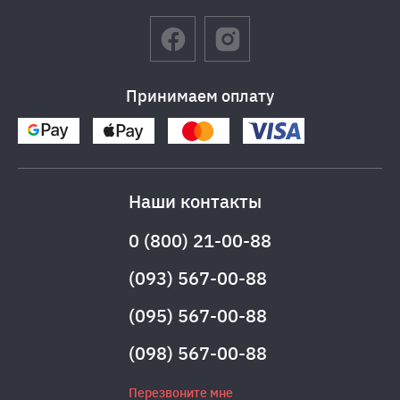
Принимаем оплату
Наши контакты
0 (800) 21-00-88
(093) 567-00-88
(095) 567-00-88
(098) 567-00-88
Перезвоните мне