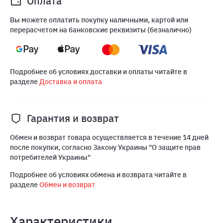
Оплата
Вы можете оплатить покупку наличными, картой или
перерасчетом на банковские реквизиты (безналично)
Подробнее об условиях доставки и оплаты читайте в
разделе
Доставка и оплата
Гарантия и возврат
Обмен и возврат товара осуществляется в течение 14 дней
после покупки, согласно Закону Украины "О защите прав
потребителей Украины"
Подробнее об условиях обмена и возврата читайте в
разделе
Обмен и возврат
Характеристики