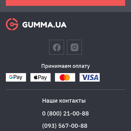
Принимаем оплату
Наши контакты
0 (800) 21-00-88
(093) 567-00-88