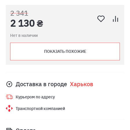
2 341
2 130 ₴
Нет в наличии
ПОКАЗАТЬ ПОХОЖИЕ
Доставка в городе
Харьков
Курьером по адресу
Транспортной компанией