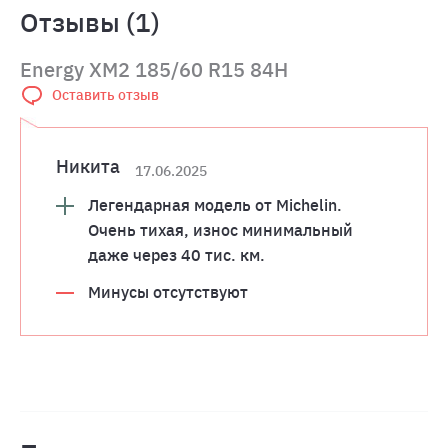
Отзывы (1)
Energy XM2 185/60 R15 84H
Оставить отзыв
Никита
17.06.2025
Легендарная модель от Michelin.
Очень тихая, износ минимальный
даже через 40 тис. км.
Минусы отсутствуют