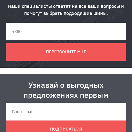
Наши специалисты ответят на все ваши вопросы и
помогут выбрать подходящие шины.
ПЕРЕЗВОНИТЕ МНЕ
Узнавай о выгодных
предложениях первым
ПОДПИСАТЬСЯ