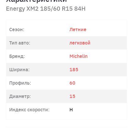
Energy XM2 185/60 R15 84H
Сезон:
Летние
Тип авто:
легковой
Бренд:
Michelin
Ширина:
185
Профиль:
60
Диаметр:
15
Индекс скорости:
H