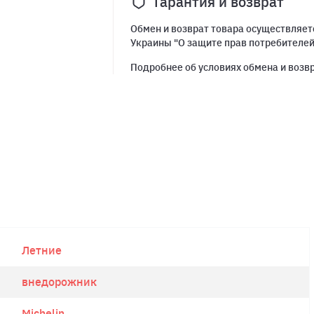
Гарантия и возврат
Обмен и возврат товара осуществляетс
Украины "О защите прав потребителе
Подробнее об условиях обмена и возв
Летние
внедорожник
Michelin