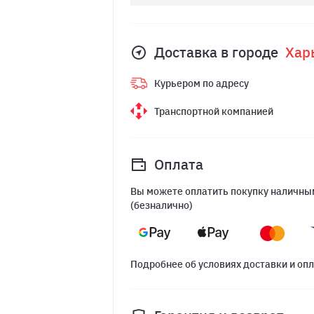
Доставка в городе
Хар
Курьером по адресу
Транспортной компанией
Оплата
Вы можете оплатить покупку наличным
(безналично)
Подробнее об условиях доставки и оп