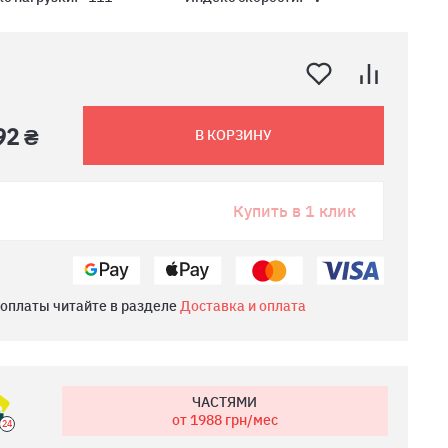
92 ₴
В КОРЗИНУ
Купить в 1 клик
 оплаты читайте в разделе
Доставка и оплата
ЧАСТЯМИ
от 1988
грн/мес
24