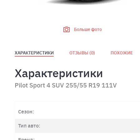
Больше фото
ХАРАКТЕРИСТИКИ
ОТЗЫВЫ (
0
)
ПОХОЖИЕ
Характеристики
Pilot Sport 4 SUV 255/55 R19 111V
Сезон:
Тип авто:
Бренд: