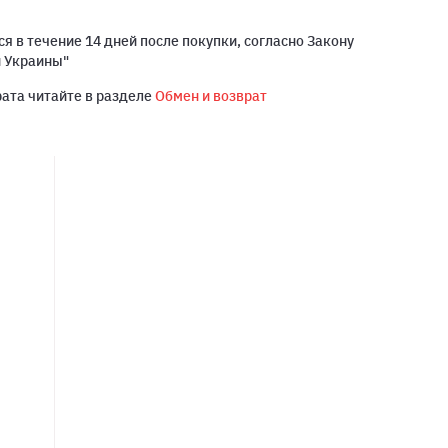
я в течение 14 дней после покупки, согласно Закону
й Украины"
рата читайте в разделе
Обмен и возврат