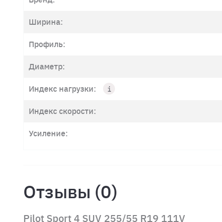
Ширина:
Профиль:
Диаметр:
Индекс нагрузки:
Индекс скорости:
Усиление:
Отзывы (0)
Pilot Sport 4 SUV 255/55 R19 111V