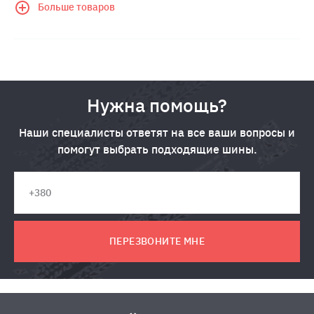
Больше товаров
Нужна помощь?
Наши специалисты ответят на все ваши вопросы и
помогут выбрать подходящие шины.
ПЕРЕЗВОНИТЕ МНЕ