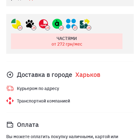
24
24
24
24
15
24
ЧАСТЯМИ
от 272
грн/мес
Доставка в городе
Харьков
Курьером по адресу
Транспортной компанией
Оплата
Вы можете оплатить покупку наличными, картой или