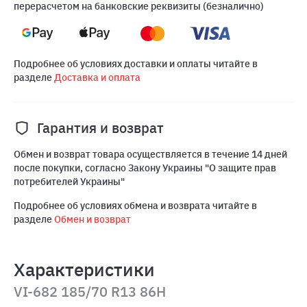
перерасчетом на банковские реквизиты (безналично)
Подробнее об условиях доставки и оплаты читайте в
разделе
Доставка и оплата
Гарантия и возврат
Обмен и возврат товара осуществляется в течение 14 дней
после покупки, согласно Закону Украины "О защите прав
потребителей Украины"
Подробнее об условиях обмена и возврата читайте в
разделе
Обмен и возврат
Характеристики
VI-682 185/70 R13 86H