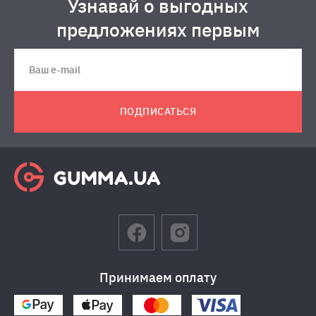
Узнавай о выгодных
предложениях первым
ПОДПИСАТЬСЯ
Принимаем оплату