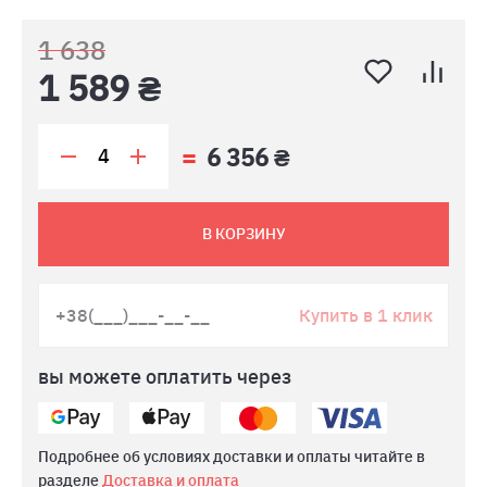
1 638
1 589 ₴
6 356 ₴
В КОРЗИНУ
Купить в 1 клик
вы можете оплатить через
Подробнее об условиях доставки и оплаты читайте в
разделе
Доставка и оплата