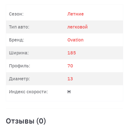
Сезон:
Летние
Тип авто:
легковой
Бренд:
Ovation
Ширина:
185
Профиль:
70
Диаметр:
13
Индекс скорости:
H
Отзывы (0)