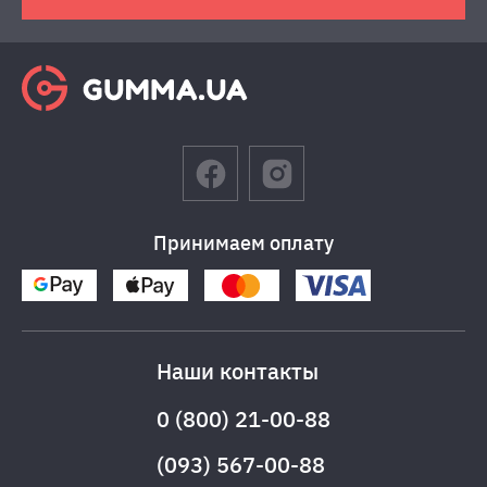
Принимаем оплату
Наши контакты
0 (800) 21-00-88
(093) 567-00-88