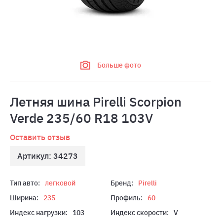
Больше фото
Летняя шина Pirelli Scorpion
Verde 235/60 R18 103V
Оставить отзыв
Артикул: 34273
Тип авто:
легковой
Бренд:
Pirelli
Ширина:
235
Профиль:
60
Индекс нагрузки:
103
Индекс скорости:
V