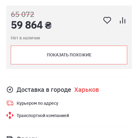
65 072
59 864 ₴
Нет в наличии
ПОКАЗАТЬ ПОХОЖИЕ
Доставка в городе
Харьков
Курьером по адресу
Транспортной компанией