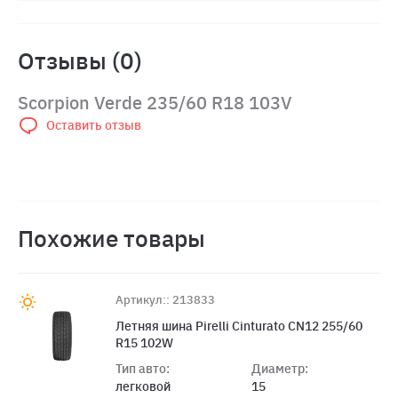
Отзывы (0)
Scorpion Verde 235/60 R18 103V
Оставить отзыв
Похожие товары
Артикул:: 213833
Летняя шина Pirelli Cinturato CN12 255/60
R15 102W
Тип авто:
Диаметр:
легковой
15