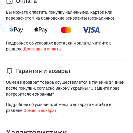
Оплата
Вы можете оплатить покупку наличными, картой или
перерасчетом на банковские реквизиты (безналично)
Подробнее об условиях доставки и оплаты читайте в
разделе
Доставка и оплата
Гарантия и возврат
Обмен и возврат товара осуществляется в течение 14 дней
после покупки, согласно Закону Украины "О защите прав
потребителей Украины"
Подробнее об условиях обмена и возврата читайте в
разделе
Обмен и возврат
Характеристики