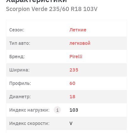
Scorpion Verde 235/60 R18 103V
Сезон:
Летние
Тип авто:
легковой
Бренд:
Pirelli
Ширина:
235
Профиль:
60
Диаметр:
18
Индекс нагрузки:
103
Индекс скорости:
V