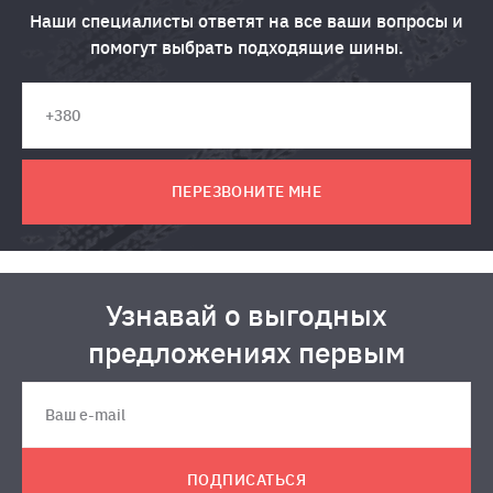
Наши специалисты ответят на все ваши вопросы и
помогут выбрать подходящие шины.
ПЕРЕЗВОНИТЕ МНЕ
Узнавай о выгодных
предложениях первым
ПОДПИСАТЬСЯ