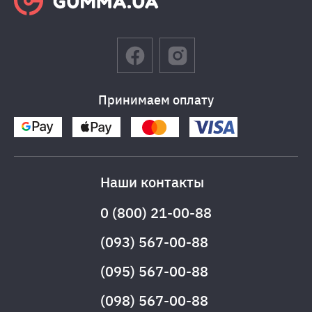
Принимаем оплату
Наши контакты
0 (800) 21-00-88
(093) 567-00-88
(095) 567-00-88
(098) 567-00-88