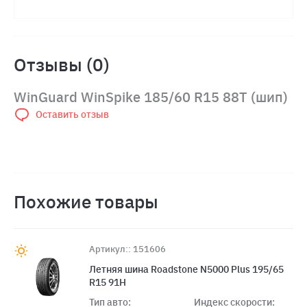
Отзывы (0)
WinGuard WinSpike 185/60 R15 88T (шип)
Оставить отзыв
Похожие товары
Артикул:: 151606
Летняя шина Roadstone N5000 Plus 195/65
R15 91H
Тип авто:
Индекс скорости: