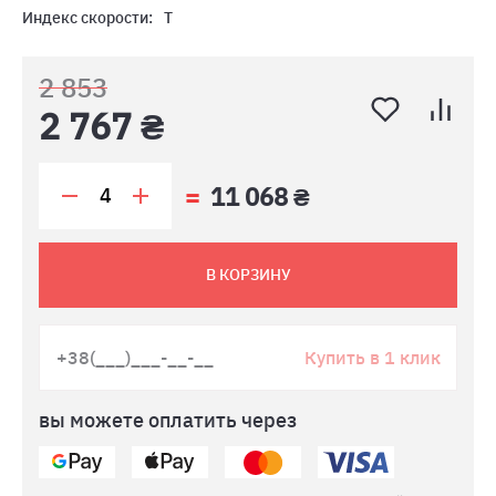
Индекс скорости:
T
2 853
2 767 ₴
11 068 ₴
В КОРЗИНУ
Купить в 1 клик
вы можете оплатить через