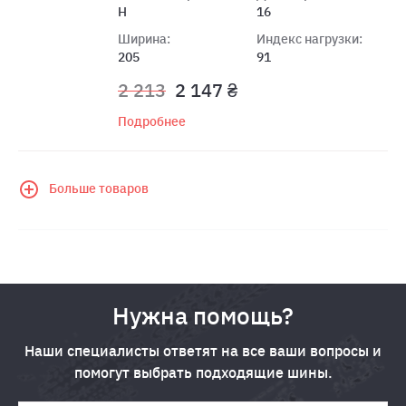
H
16
Ширина:
Индекс нагрузки:
205
91
2 213
2 147 ₴
Подробнее
Больше товаров
Нужна помощь?
Наши специалисты ответят на все ваши вопросы и
помогут выбрать подходящие шины.