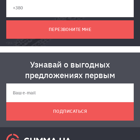
ПЕРЕЗВОНИТЕ МНЕ
Узнавай о выгодных
предложениях первым
ПОДПИСАТЬСЯ