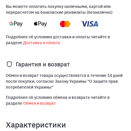
Вы можете оплатить покупку наличными, картой или
перерасчетом на банковские реквизиты (безналично)
Подробнее об условиях доставки и оплаты читайте в
разделе
Доставка и оплата
Гарантия и возврат
Обмен и возврат товара осуществляется в течение 14 дней
после покупки, согласно Закону Украины "О защите прав
потребителей Украины"
Подробнее об условиях обмена и возврата читайте в
разделе
Обмен и возврат
Характеристики