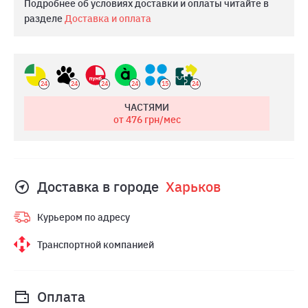
Подробнее об условиях доставки и оплаты читайте в
разделе
Доставка и оплата
24
24
24
24
15
24
ЧАСТЯМИ
от 476
грн/мес
Доставка в городе
Харьков
Курьером по адресу
Транспортной компанией
Оплата