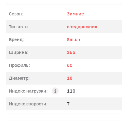
Сезон:
Зимние
Тип авто:
внедорожник
Бренд:
Sailun
Ширина:
265
Профиль:
60
Диаметр:
18
Индекс нагрузки:
110
Индекс скорости:
T