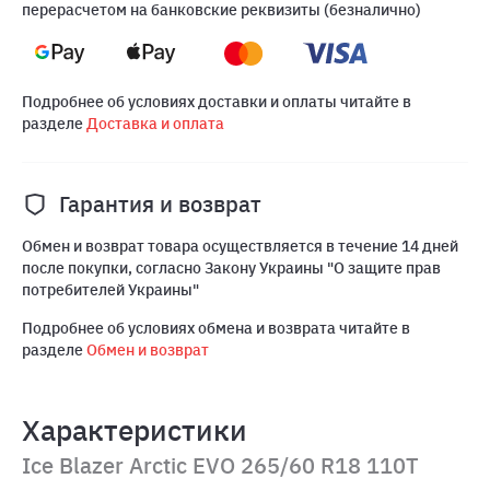
перерасчетом на банковские реквизиты (безналично)
Подробнее об условиях доставки и оплаты читайте в
разделе
Доставка и оплата
Гарантия и возврат
Обмен и возврат товара осуществляется в течение 14 дней
после покупки, согласно Закону Украины "О защите прав
потребителей Украины"
Подробнее об условиях обмена и возврата читайте в
разделе
Обмен и возврат
Характеристики
Ice Blazer Arctic EVO 265/60 R18 110T