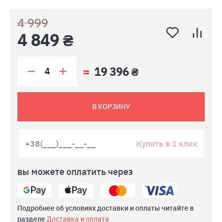
4 999
4 849 ₴
19 396 ₴
В КОРЗИНУ
Купить в 1 клик
вы можете оплатить через
Подробнее об условиях доставки и оплаты читайте в
разделе
Доставка и оплата