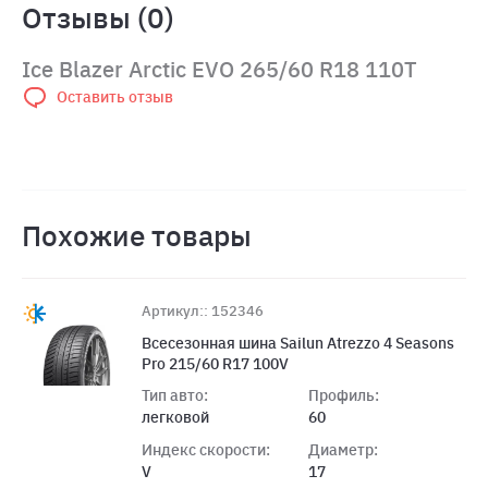
Отзывы (0)
Ice Blazer Arctic EVO 265/60 R18 110T
Оставить отзыв
Похожие товары
Артикул:: 152346
Всесезонная шина Sailun Atrezzo 4 Seasons
Pro 215/60 R17 100V
Тип авто:
Профиль:
легковой
60
Индекс скорости:
Диаметр:
V
17