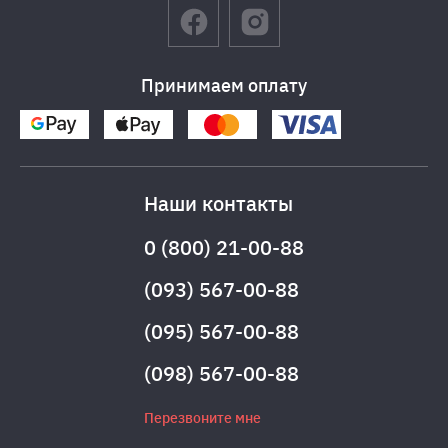
Принимаем оплату
Наши контакты
0 (800) 21-00-88
(093) 567-00-88
(095) 567-00-88
(098) 567-00-88
Перезвоните мне