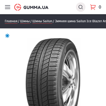
0
Главная
Шины
Шины Sailun
Зимняя шина Sailun Ice Blazer A