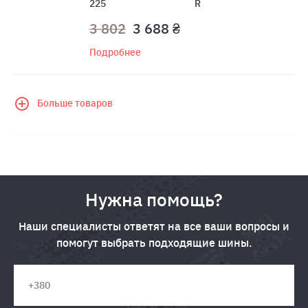
225
R
3 802
3 688 ₴
Подробнее
Больше товаров
Нужна помощь?
Наши специалисты ответят на все ваши вопросы и
помогут выбрать подходящие шины.