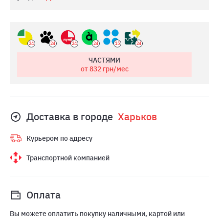
24
24
24
24
15
24
ЧАСТЯМИ
от 832
грн/мес
Доставка в городе
Харьков
Курьером по адресу
Транспортной компанией
Оплата
Вы можете оплатить покупку наличными, картой или