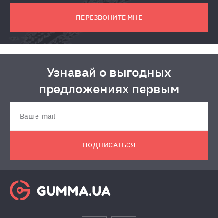
ПЕРЕЗВОНИТЕ МНЕ
Узнавай о выгодных
предложениях первым
ПОДПИСАТЬСЯ