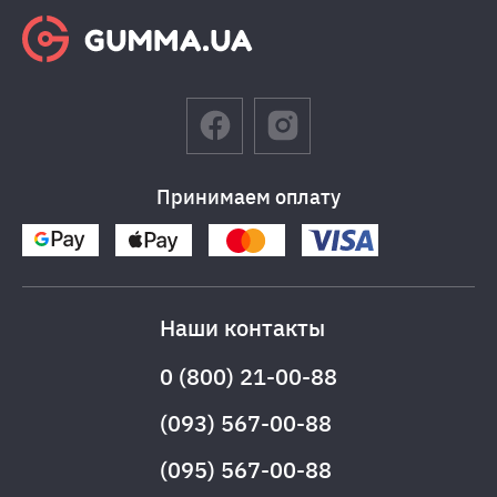
Принимаем оплату
Наши контакты
0 (800) 21-00-88
(093) 567-00-88
(095) 567-00-88