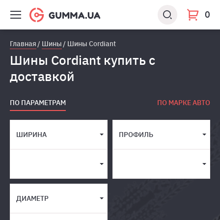
0
Главная
Шины
Шины Cordiant
Шины Cordiant купить с
доставкой
ПО ПАРАМЕТРАМ
ПО МАРКЕ АВТО
ШИРИНА
ПРОФИЛЬ
ДИАМЕТР