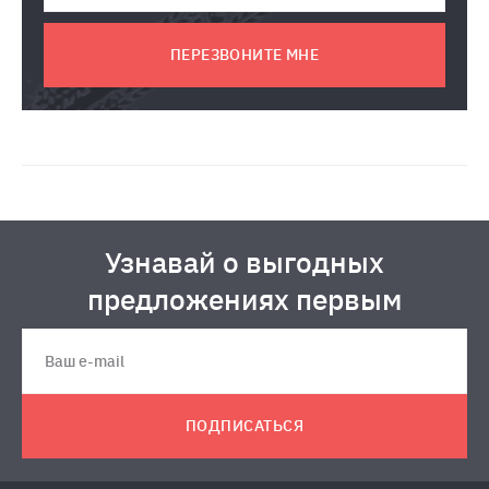
ПЕРЕЗВОНИТЕ МНЕ
Узнавай о выгодных
предложениях первым
ПОДПИСАТЬСЯ