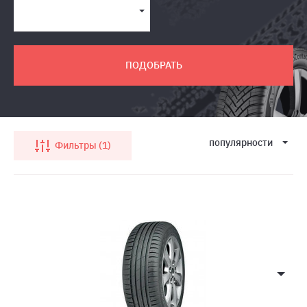
ПОДОБРАТЬ
популярности
Фильтры
1