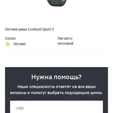
Летняя шина Cordiant Sport 3
Сезон:
Тип авто:
легковой
Летние
Нужна помощь?
Наши специалисты ответят на все ваши
вопросы и помогут выбрать подходящие шины.