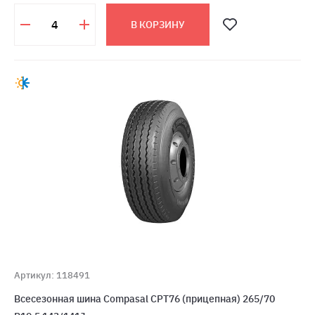
В КОРЗИНУ
Артикул: 118491
Всесезонная шина Compasal CPT76 (прицепная) 265/70