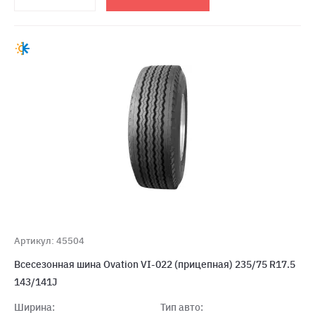
Артикул: 45504
Всесезонная шина Ovation VI-022 (прицепная) 235/75 R17.5
143/141J
Ширина:
Тип авто: