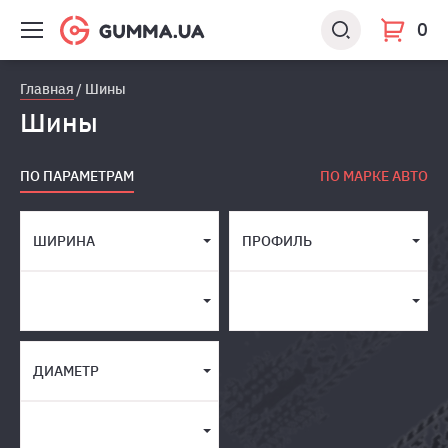
0
Главная
Шины
Шины
ПО ПАРАМЕТРАМ
ПО МАРКЕ АВТО
ШИРИНА
ПРОФИЛЬ
ДИАМЕТР