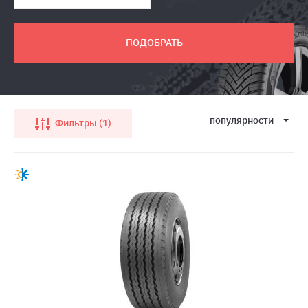
ПОДОБРАТЬ
популярности
Фильтры
1