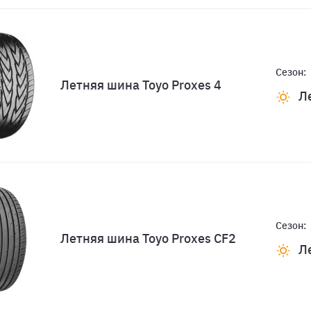
Сезон:
Летняя шина Toyo Proxes 4
Л
Сезон:
Летняя шина Toyo Proxes CF2
Л