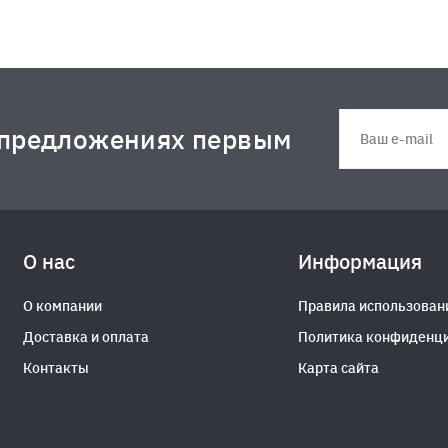
 предложениях первым
О нас
Информация
О компании
Правила использован
Доставка и оплата
Политика конфиденц
Контакты
Карта сайта