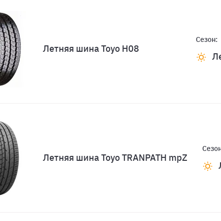
Сезон:
Летняя шина Toyo H08
Л
Сезон
Летняя шина Toyo TRANPATH mpZ