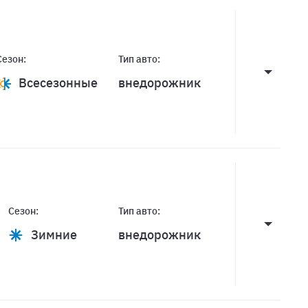
Сезон:
Тип авто:
Всесезонные
внедорожник
Сезон:
Тип авто:
Зимние
внедорожник