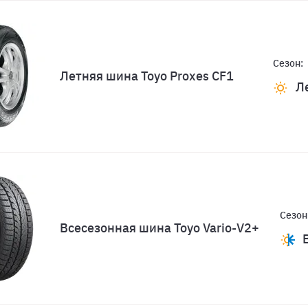
Сезон:
Летняя шина Toyo Proxes CF1
Л
Сезон
Всесезонная шина Toyo Vario-V2+