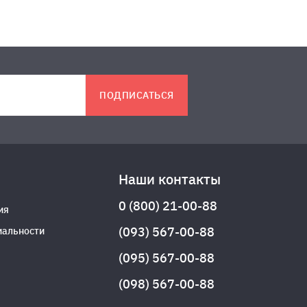
ПОДПИСАТЬСЯ
Наши контакты
0 (800) 21-00-88
ия
(093) 567-00-88
иальности
(095) 567-00-88
(098) 567-00-88