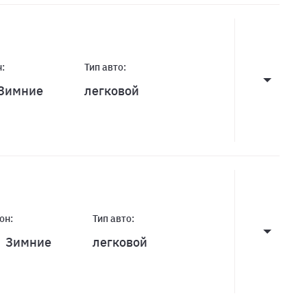
:
Тип авто:
Зимние
легковой
он:
Тип авто:
Зимние
легковой