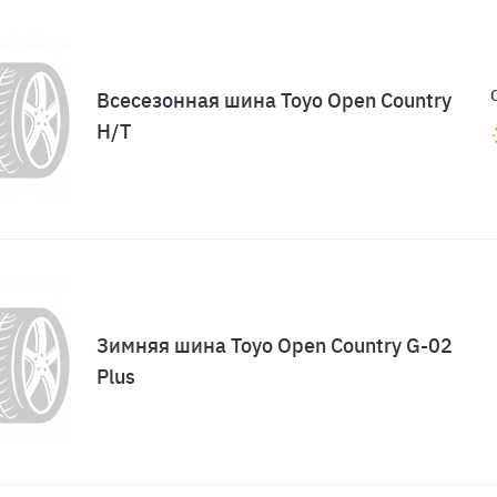
Всесезонная шина Toyo Open Country
H/T
Зимняя шина Toyo Open Country G-02
Plus