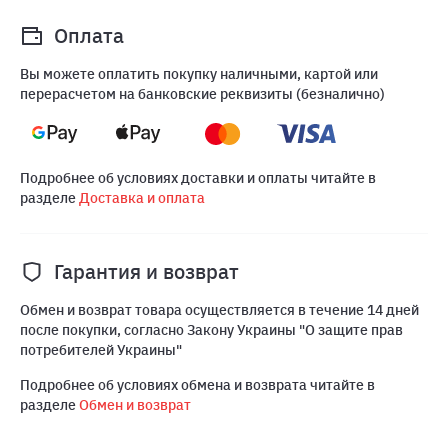
Оплата
Вы можете оплатить покупку наличными, картой или
перерасчетом на банковские реквизиты (безналично)
Подробнее об условиях доставки и оплаты читайте в
разделе
Доставка и оплата
Гарантия и возврат
Обмен и возврат товара осуществляется в течение 14 дней
после покупки, согласно Закону Украины "О защите прав
потребителей Украины"
Подробнее об условиях обмена и возврата читайте в
разделе
Обмен и возврат