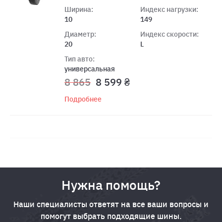
Ширина:
Индекс нагрузки:
10
149
Диаметр:
Индекс скорости:
20
L
Тип авто:
универсальная
8 865
8 599 ₴
Подробнее
Нужна помощь?
Наши специалисты ответят на все ваши вопросы и
помогут выбрать подходящие шины.