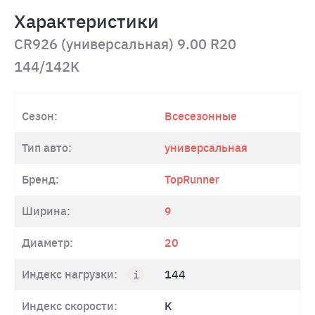
Характеристики
CR926 (универсальная) 9.00 R20
144/142K
Сезон:
Всесезонные
Тип авто:
универсальная
Бренд:
TopRunner
Ширина:
9
Диаметр:
20
Индекс нагрузки:
144
Индекс скорости:
K