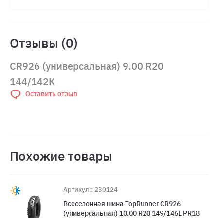
Отзывы (0)
CR926 (универсальная) 9.00 R20
144/142K
Оставить отзыв
Похожие товары
Артикул:: 230124
Всесезонная шина TopRunner CR926
(универсальная) 10.00 R20 149/146L PR18