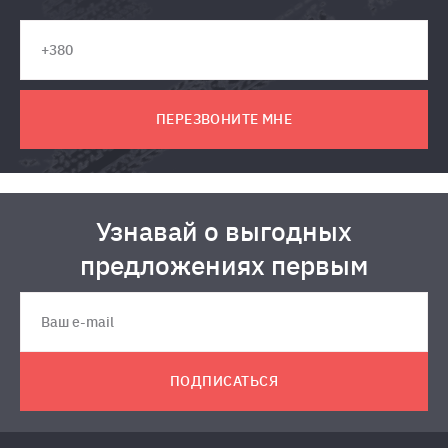
ПЕРЕЗВОНИТЕ МНЕ
Узнавай о выгодных
предложениях первым
ПОДПИСАТЬСЯ