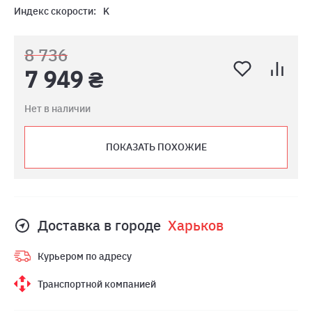
Индекс скорости:
K
8 736
7 949 ₴
Нет в наличии
ПОКАЗАТЬ ПОХОЖИЕ
Доставка в городе
Харьков
Курьером по адресу
Транспортной компанией