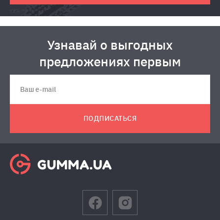
Узнавай о выгодных
предложениях первым
ПОДПИСАТЬСЯ