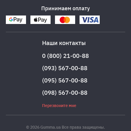
Принимаем оплату
Наши контакты
0 (800) 21-00-88
(093) 567-00-88
(095) 567-00-88
(098) 567-00-88
Перезвоните мне
© 2026 Gumma.ua Все права защищены.