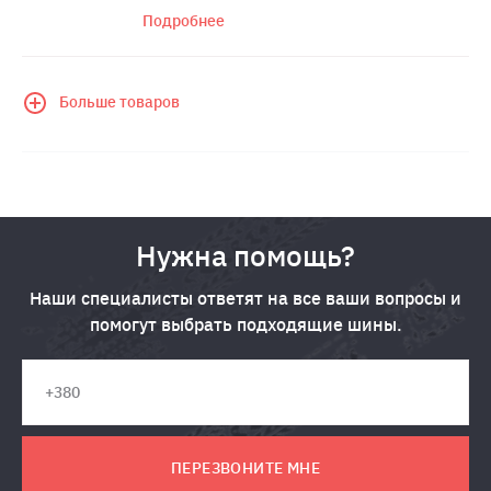
Подробнее
Больше товаров
Нужна помощь?
Наши специалисты ответят на все ваши вопросы и
помогут выбрать подходящие шины.
ПЕРЕЗВОНИТЕ МНЕ