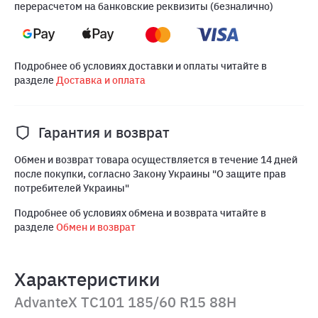
перерасчетом на банковские реквизиты (безналично)
Подробнее об условиях доставки и оплаты читайте в
разделе
Доставка и оплата
Гарантия и возврат
Обмен и возврат товара осуществляется в течение 14 дней
после покупки, согласно Закону Украины "О защите прав
потребителей Украины"
Подробнее об условиях обмена и возврата читайте в
разделе
Обмен и возврат
Характеристики
AdvanteX TC101 185/60 R15 88H