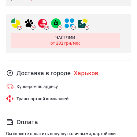
24
24
24
24
15
24
ЧАСТЯМИ
от 292
грн/мес
Доставка в городе
Харьков
Курьером по адресу
Транспортной компанией
Оплата
Вы можете оплатить покупку наличными, картой или