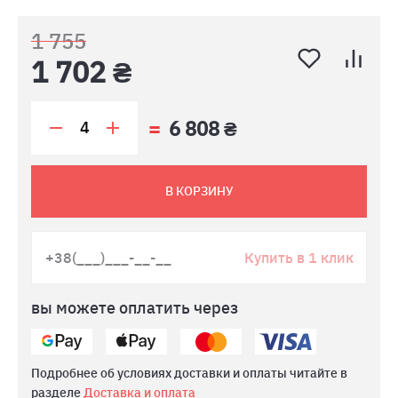
1 755
1 702 ₴
6 808 ₴
В КОРЗИНУ
Купить в 1 клик
вы можете оплатить через
Подробнее об условиях доставки и оплаты читайте в
разделе
Доставка и оплата