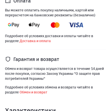
Оплата
Вы можете оплатить покупку наличными, картой или
перерасчетом на банковские реквизиты (безналично)
Подробнее об условиях доставки и оплаты читайте в
разделе
Доставка и оплата
Гарантия и возврат
Обмен и возврат товара осуществляется в течение 14 дней
после покупки, согласно Закону Украины "О защите прав
потребителей Украины"
Подробнее об условиях обмена и возврата читайте в
разделе
Обмен и возврат
Характеристики