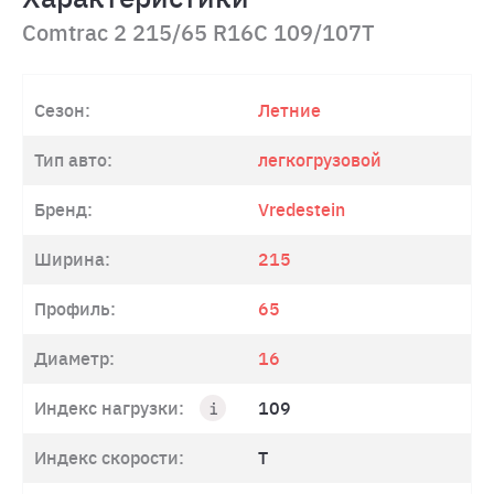
Comtrac 2 215/65 R16C 109/107T
Сезон:
Летние
Тип авто:
легкогрузовой
Бренд:
Vredestein
Ширина:
215
Профиль:
65
Диаметр:
16
Индекс нагрузки:
109
Индекс скорости:
T