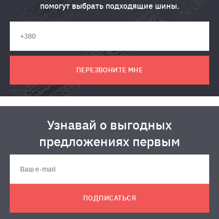
помогут выбрать подходящие шины.
ПЕРЕЗВОНИТЕ МНЕ
Узнавай о выгодных
предложениях первым
ПОДПИСАТЬСЯ