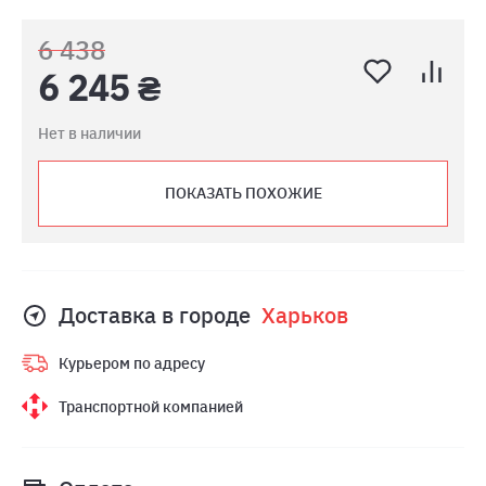
6 438
6 245 ₴
Нет в наличии
ПОКАЗАТЬ ПОХОЖИЕ
Доставка в городе
Харьков
Курьером по адресу
Транспортной компанией