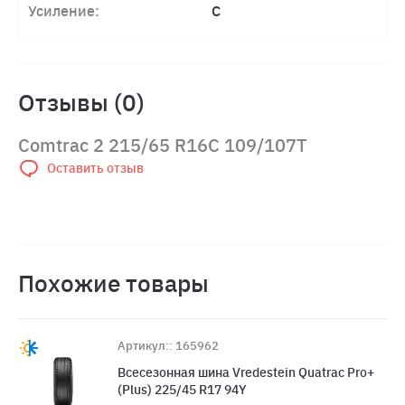
Усиление:
C
Отзывы (0)
Comtrac 2 215/65 R16C 109/107T
Оставить отзыв
Похожие товары
Артикул:: 165962
Всесезонная шина Vredestein Quatrac Pro+
(Plus) 225/45 R17 94Y