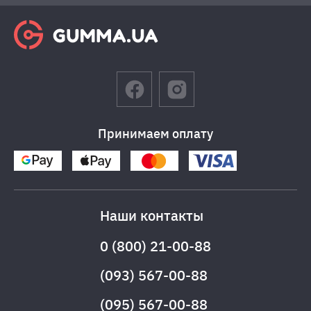
Принимаем оплату
Наши контакты
0 (800) 21-00-88
(093) 567-00-88
(095) 567-00-88