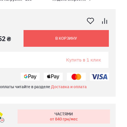
52 ₴
В КОРЗИНУ
Купить в 1 клик
 оплаты читайте в разделе
Доставка и оплата
ЧАСТЯМИ
от 840
грн/мес
24