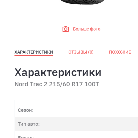
Больше фото
ХАРАКТЕРИСТИКИ
ОТЗЫВЫ (
0
)
ПОХОЖИЕ
Характеристики
Nord Trac 2 215/60 R17 100T
Сезон:
Тип авто:
Бренд: