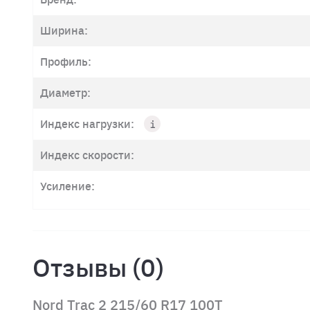
Ширина:
Профиль:
Диаметр:
Индекс нагрузки:
Индекс скорости:
Усиление:
Отзывы (0)
Nord Trac 2 215/60 R17 100T