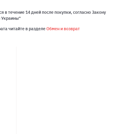
я в течение 14 дней после покупки, согласно Закону
й Украины"
рата читайте в разделе
Обмен и возврат