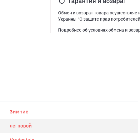
Гарантия и возврат
Обмен и возврат товара осуществляетс
Украины "О защите прав потребителе
Подробнее об условиях обмена и возв
Зимние
легковой
Vredestein