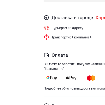
Доставка в городе
Хар
Курьером по адресу
Транспортной компанией
Оплата
Вы можете оплатить покупку наличным
(безналично)
Подробнее об условиях доставки и оп