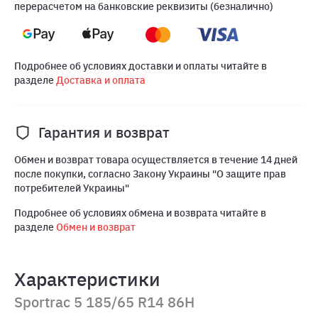
перерасчетом на банковские реквизиты (безналично)
Подробнее об условиях доставки и оплаты читайте в
разделе
Доставка и оплата
Гарантия и возврат
Обмен и возврат товара осуществляется в течение 14 дней
после покупки, согласно Закону Украины "О защите прав
потребителей Украины"
Подробнее об условиях обмена и возврата читайте в
разделе
Обмен и возврат
Характеристики
Sportrac 5 185/65 R14 86H