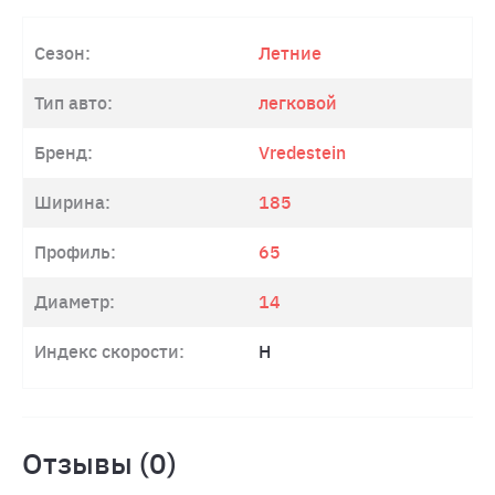
Сезон:
Летние
Тип авто:
легковой
Бренд:
Vredestein
Ширина:
185
Профиль:
65
Диаметр:
14
Индекс скорости:
H
Отзывы (0)