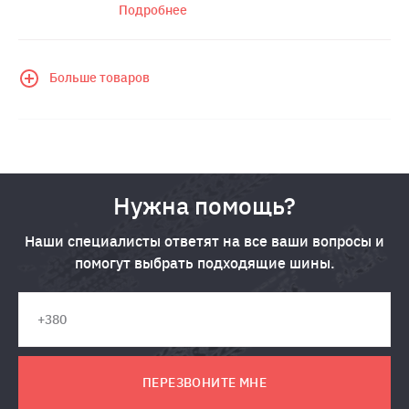
Подробнее
Больше товаров
Нужна помощь?
Наши специалисты ответят на все ваши вопросы и
помогут выбрать подходящие шины.
ПЕРЕЗВОНИТЕ МНЕ