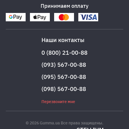
Принимаем оплату
Наши контакты
0 (800) 21-00-88
(093) 567-00-88
(095) 567-00-88
(098) 567-00-88
Перезвоните мне
© 2026 Gumma.ua Все права защищены.