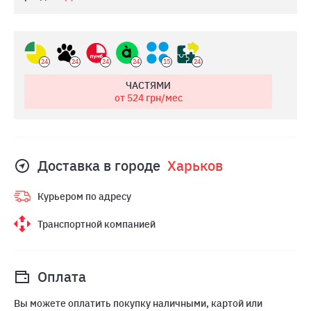
24
24
24
24
15
24
ЧАСТЯМИ
от 524
грн/мес
Доставка в городе
Харьков
Курьером по адресу
Транспортной компанией
Оплата
Вы можете оплатить покупку наличными, картой или