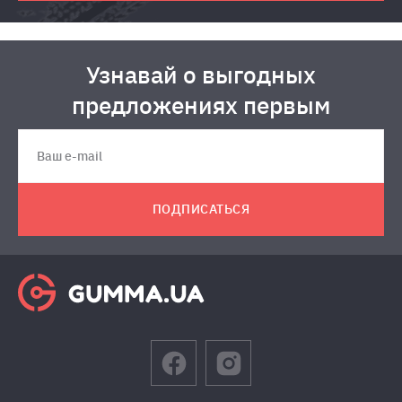
Узнавай о выгодных
предложениях первым
ПОДПИСАТЬСЯ