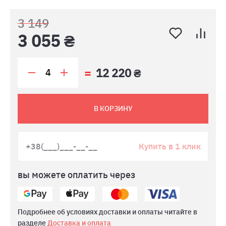
3 149
3 055 ₴
12 220 ₴
В КОРЗИНУ
Купить в 1 клик
вы можете оплатить через
Подробнее об условиях доставки и оплаты читайте в
разделе
Доставка и оплата