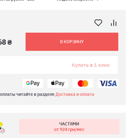
68 ₴
В КОРЗИНУ
Купить в 1 клик
 оплаты читайте в разделе
Доставка и оплата
ЧАСТЯМИ
от 924
грн/мес
24