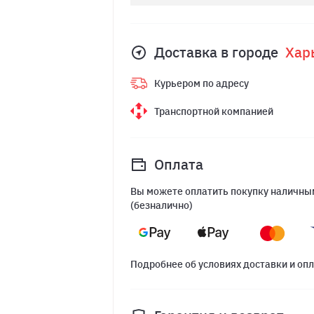
Доставка в городе
Хар
Курьером по адресу
Транспортной компанией
Оплата
Вы можете оплатить покупку наличным
(безналично)
Подробнее об условиях доставки и оп