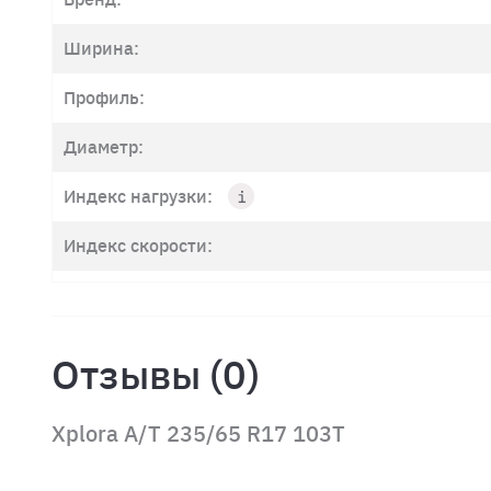
Ширина:
Профиль:
Диаметр:
Индекс нагрузки:
Индекс скорости:
Отзывы (0)
Xplora A/T 235/65 R17 103T