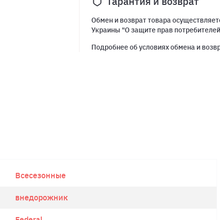
Гарантия и возврат
Обмен и возврат товара осуществляетс
Украины "О защите прав потребителе
Подробнее об условиях обмена и возв
Всесезонные
внедорожник
Federal