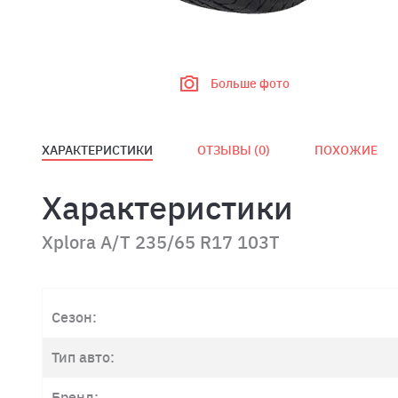
Больше фото
ХАРАКТЕРИСТИКИ
ОТЗЫВЫ (
0
)
ПОХОЖИЕ
Характеристики
Xplora A/T 235/65 R17 103T
Сезон:
Тип авто:
Бренд: