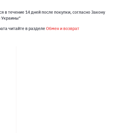
я в течение 14 дней после покупки, согласно Закону
й Украины"
рата читайте в разделе
Обмен и возврат