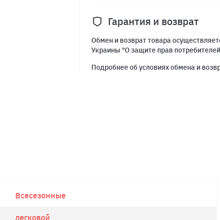
Гарантия и возврат
Обмен и возврат товара осуществляетс
Украины "О защите прав потребителе
Подробнее об условиях обмена и возв
Всесезонные
легковой