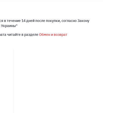
я в течение 14 дней после покупки, согласно Закону
й Украины"
рата читайте в разделе
Обмен и возврат