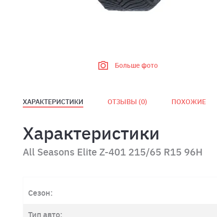
Больше фото
ХАРАКТЕРИСТИКИ
ОТЗЫВЫ (
0
)
ПОХОЖИЕ
Характеристики
All Seasons Elite Z-401 215/65 R15 96H
Сезон:
Тип авто: