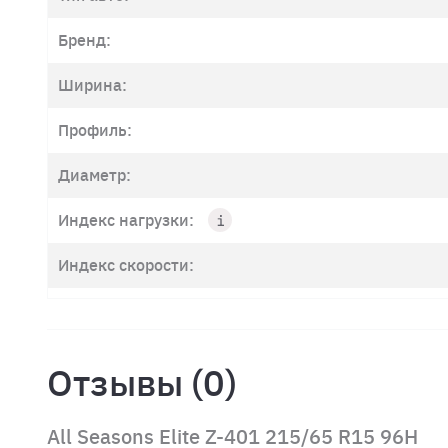
Бренд:
Ширина:
Профиль:
Диаметр:
Индекс нагрузки:
Индекс скорости:
Отзывы (0)
All Seasons Elite Z-401 215/65 R15 96H