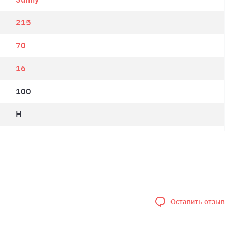
215
70
16
100
H
Оставить отзыв