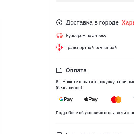
Доставка в городе
Хар
Курьером по адресу
Транспортной компанией
Оплата
Вы можете оплатить покупку наличным
(безналично)
Подробнее об условиях доставки и оп