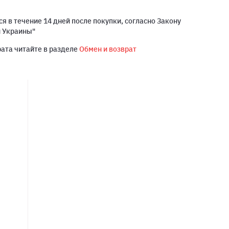
я в течение 14 дней после покупки, согласно Закону
й Украины"
рата читайте в разделе
Обмен и возврат