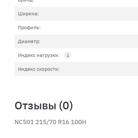
Ширина:
Профиль:
Диаметр:
Индекс нагрузки:
Индекс скорости:
Отзывы (0)
NC501 215/70 R16 100H