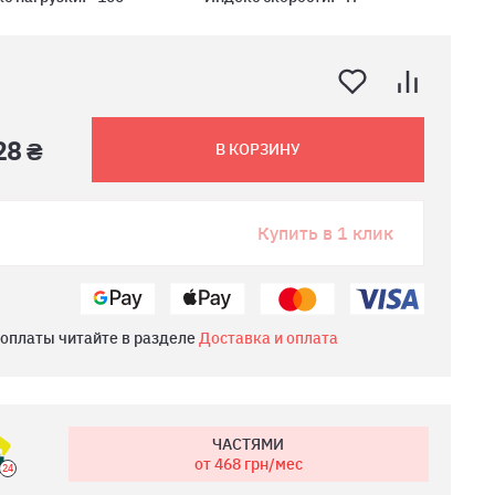
28 ₴
В КОРЗИНУ
Купить в 1 клик
 оплаты читайте в разделе
Доставка и оплата
ЧАСТЯМИ
от 468
грн/мес
24