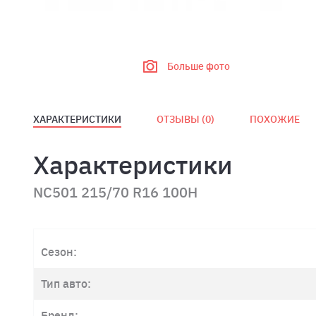
Больше фото
ХАРАКТЕРИСТИКИ
ОТЗЫВЫ (
0
)
ПОХОЖИЕ
Характеристики
NC501 215/70 R16 100H
Сезон:
Тип авто:
Бренд: