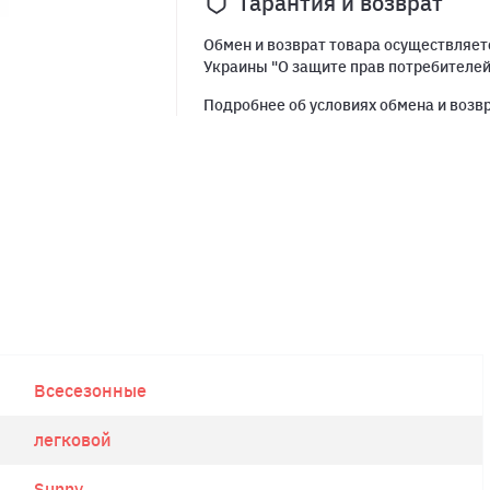
Гарантия и возврат
Обмен и возврат товара осуществляетс
Украины "О защите прав потребителе
Подробнее об условиях обмена и возв
Всесезонные
легковой
Sunny