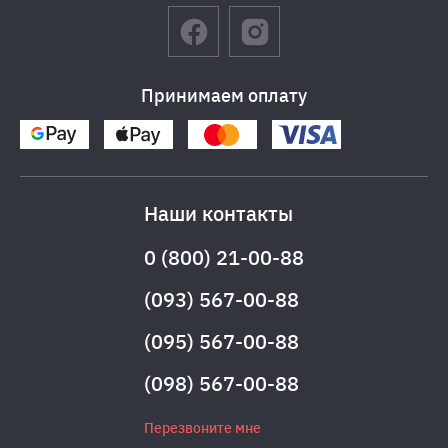
Принимаем оплату
Наши контакты
0 (800) 21-00-88
(093) 567-00-88
(095) 567-00-88
(098) 567-00-88
Перезвоните мне