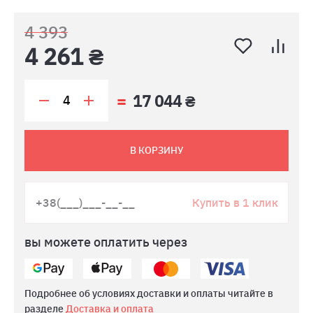
4 393
4 261 ₴
17 044 ₴
В КОРЗИНУ
Купить в 1 клик
вы можете оплатить через
Подробнее об условиях доставки и оплаты читайте в
разделе
Доставка и оплата