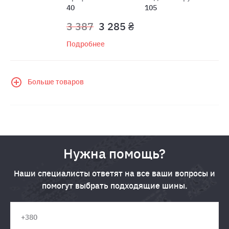
40
105
3 387
3 285 ₴
Подробнее
Больше товаров
Нужна помощь?
Наши специалисты ответят на все ваши вопросы и
помогут выбрать подходящие шины.