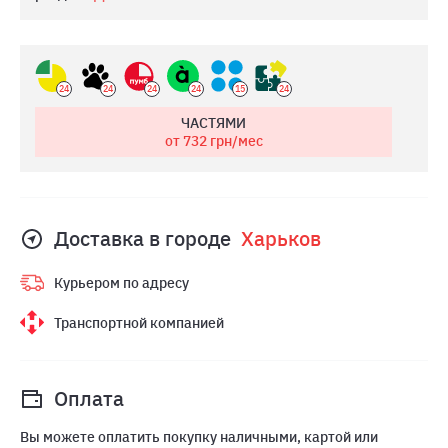
24
24
24
24
15
24
ЧАСТЯМИ
от 732
грн/мес
Доставка в городе
Харьков
Курьером по адресу
Транспортной компанией
Оплата
Вы можете оплатить покупку наличными, картой или