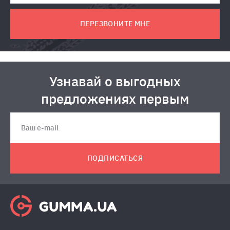
ПЕРЕЗВОНИТЕ МНЕ
Узнавай о выгодных
предложениях первым
ПОДПИСАТЬСЯ