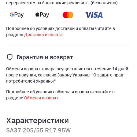
перерасчетом на банковские реквизиты (безналично)
Подробнее об условиях доставки и оплаты читайте в
разделе
Доставка и оплата
Гарантия и возврат
Обмен и возврат товара осуществляется в течение 14 дней
после покупки, согласно Закону Украины "О защите прав
потребителей Украины"
Подробнее об условиях обмена и возврата читайте в
разделе
Обмен и возврат
Характеристики
SA37 205/55 R17 95W