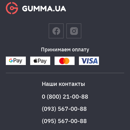
Принимаем оплату
Наши контакты
0 (800) 21-00-88
(093) 567-00-88
(095) 567-00-88