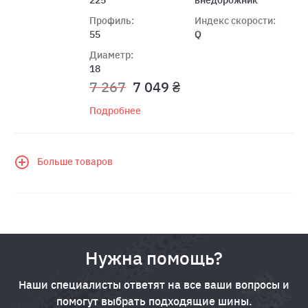
Профиль:
Индекс скорости:
55
Q
Диаметр:
18
7 267
7 049 ₴
Подробнее
Больше товаров
Нужна помощь?
Наши специалисты ответят на все ваши вопросы и
помогут выбрать подходящие шины.