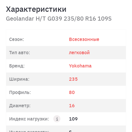
Характеристики
Geolandar H/T G039 235/80 R16 109S
Сезон:
Всесезонные
Тип авто:
легковой
Бренд:
Yokohama
Ширина:
235
Профиль:
80
Диаметр:
16
Индекс нагрузки:
109