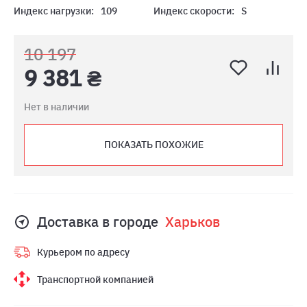
Индекс нагрузки:
109
Индекс скорости:
S
10 197
9 381 ₴
Нет в наличии
ПОКАЗАТЬ ПОХОЖИЕ
Доставка в городе
Харьков
Курьером по адресу
Транспортной компанией