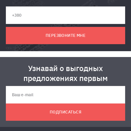
ПЕРЕЗВОНИТЕ МНЕ
Узнавай о выгодных
предложениях первым
ПОДПИСАТЬСЯ