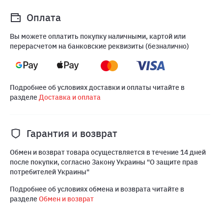
Оплата
Вы можете оплатить покупку наличными, картой или
перерасчетом на банковские реквизиты (безналично)
Подробнее об условиях доставки и оплаты читайте в
разделе
Доставка и оплата
Гарантия и возврат
Обмен и возврат товара осуществляется в течение 14 дней
после покупки, согласно Закону Украины "О защите прав
потребителей Украины"
Подробнее об условиях обмена и возврата читайте в
разделе
Обмен и возврат