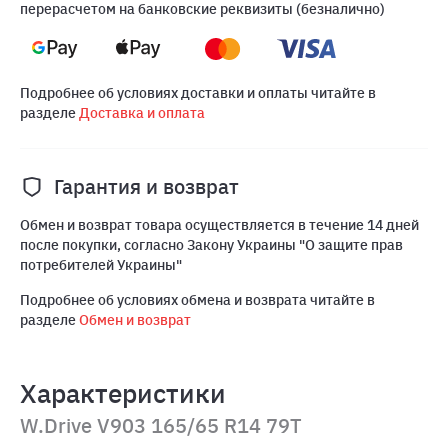
перерасчетом на банковские реквизиты (безналично)
Подробнее об условиях доставки и оплаты читайте в
разделе
Доставка и оплата
Гарантия и возврат
Обмен и возврат товара осуществляется в течение 14 дней
после покупки, согласно Закону Украины "О защите прав
потребителей Украины"
Подробнее об условиях обмена и возврата читайте в
разделе
Обмен и возврат
Характеристики
W.Drive V903 165/65 R14 79T