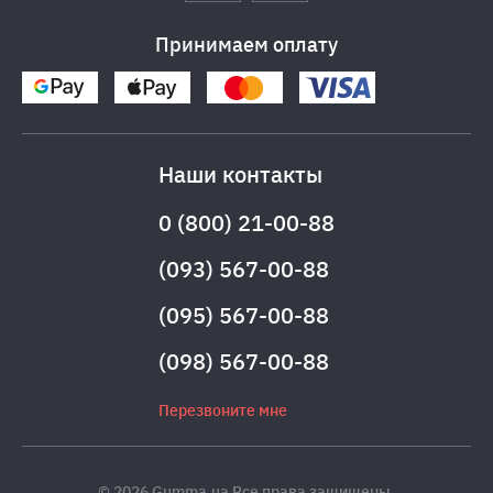
Принимаем оплату
Наши контакты
0 (800) 21-00-88
(093) 567-00-88
(095) 567-00-88
(098) 567-00-88
Перезвоните мне
© 2026 Gumma.ua Все права защищены.