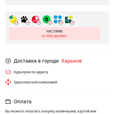
24
24
24
24
15
24
ЧАСТЯМИ
от 456
грн/мес
Доставка в городе
Харьков
Курьером по адресу
Транспортной компанией
Оплата
Вы можете оплатить покупку наличными, картой или