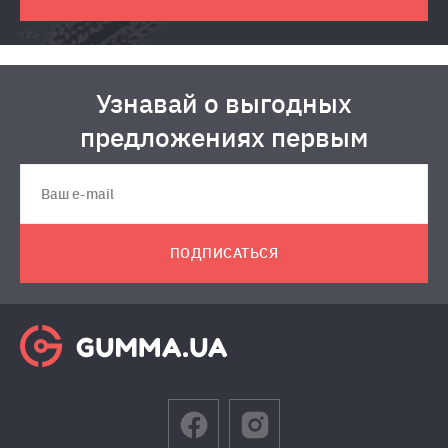
Узнавай о выгодных
предложениях первым
ПОДПИСАТЬСЯ