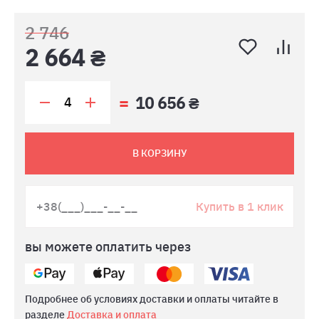
2 746
2 664 ₴
10 656 ₴
В КОРЗИНУ
Купить в 1 клик
вы можете оплатить через
Подробнее об условиях доставки и оплаты читайте в
разделе
Доставка и оплата