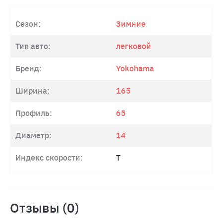
Сезон:
Зимние
Тип авто:
легковой
Бренд:
Yokohama
Ширина:
165
Профиль:
65
Диаметр:
14
Индекс скорости:
T
Отзывы (0)