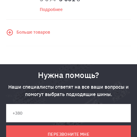
Подробнее
Больше товаров
Нужна помощь?
Наши специалисты ответят на все ваши вопросы и
помогут выбрать подходящие шины.
ПЕРЕЗВОНИТЕ МНЕ