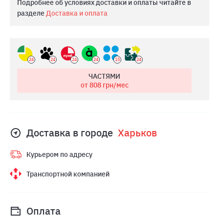
Подробнее об условиях доставки и оплаты читайте в
разделе
Доставка и оплата
24
24
24
24
15
24
ЧАСТЯМИ
от 808
грн/мес
Доставка в городе
Харьков
Курьером по адресу
Транспортной компанией
Оплата