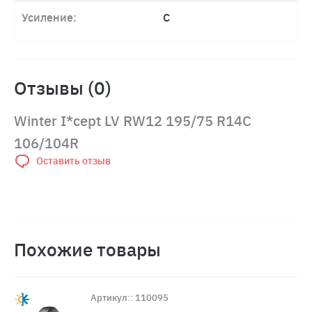
Усиление:
C
Отзывы (0)
Winter I*cept LV RW12 195/75 R14C
106/104R
Оставить отзыв
Похожие товары
Артикул:: 110095