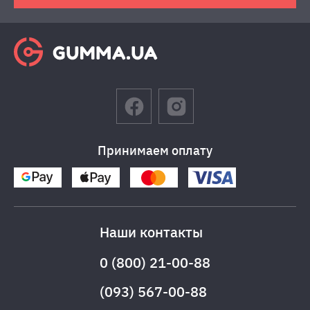
Принимаем оплату
Наши контакты
0 (800) 21-00-88
(093) 567-00-88