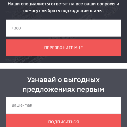
Наши специалисты ответят на все ваши вопросы и
помогут выбрать подходящие шины.
ПЕРЕЗВОНИТЕ МНЕ
Узнавай о выгодных
предложениях первым
ПОДПИСАТЬСЯ