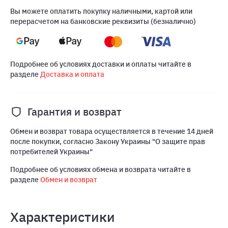
Вы можете оплатить покупку наличными, картой или
перерасчетом на банковские реквизиты (безналично)
Подробнее об условиях доставки и оплаты читайте в
разделе
Доставка и оплата
Гарантия и возврат
Обмен и возврат товара осуществляется в течение 14 дней
после покупки, согласно Закону Украины "О защите прав
потребителей Украины"
Подробнее об условиях обмена и возврата читайте в
разделе
Обмен и возврат
Характеристики