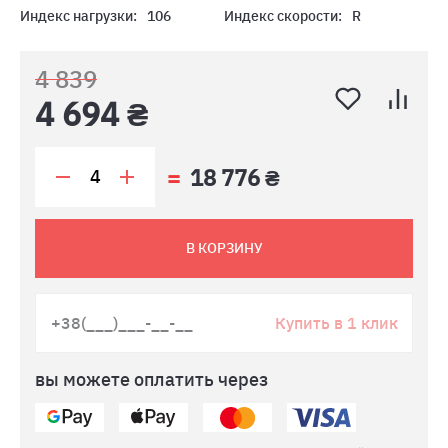
Индекс нагрузки:
106
Индекс скорости:
R
4 839
4 694 ₴
18 776 ₴
В КОРЗИНУ
Купить в 1 клик
вы можете оплатить через