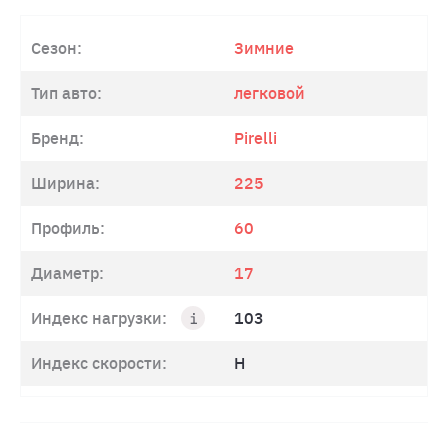
Сезон:
Зимние
Тип авто:
легковой
Бренд:
Pirelli
Ширина:
225
Профиль:
60
Диаметр:
17
Индекс нагрузки:
103
Индекс скорости:
H