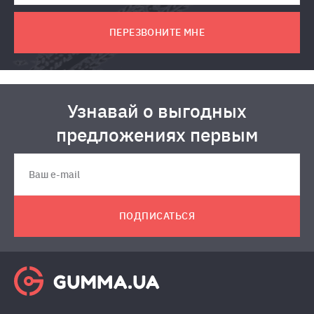
ПЕРЕЗВОНИТЕ МНЕ
Узнавай о выгодных
предложениях первым
ПОДПИСАТЬСЯ