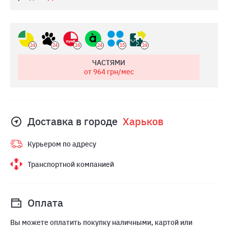
24
24
24
24
15
24
ЧАСТЯМИ
от 964
грн/мес
Доставка в городе
Харьков
Курьером по адресу
Транспортной компанией
Оплата
Вы можете оплатить покупку наличными, картой или