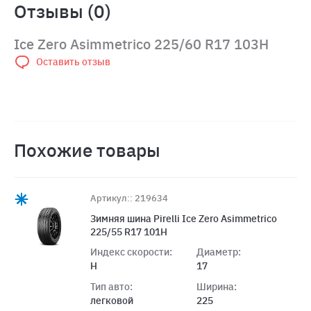
Отзывы (0)
Ice Zero Asimmetrico 225/60 R17 103H
Оставить отзыв
Похожие товары
Артикул:: 219634
Зимняя шина Pirelli Ice Zero Asimmetrico
225/55 R17 101H
Индекс скорости:
Диаметр:
H
17
Тип авто:
Ширина:
легковой
225