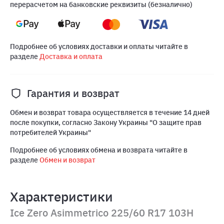
перерасчетом на банковские реквизиты (безналично)
Подробнее об условиях доставки и оплаты читайте в
разделе
Доставка и оплата
Гарантия и возврат
Обмен и возврат товара осуществляется в течение 14 дней
после покупки, согласно Закону Украины "О защите прав
потребителей Украины"
Подробнее об условиях обмена и возврата читайте в
разделе
Обмен и возврат
Характеристики
Ice Zero Asimmetrico 225/60 R17 103H