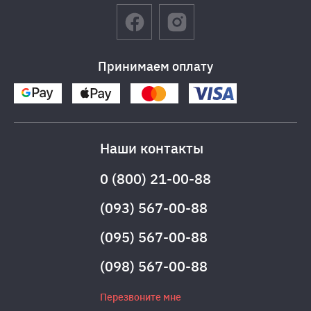
Принимаем оплату
Наши контакты
0 (800) 21-00-88
(093) 567-00-88
(095) 567-00-88
(098) 567-00-88
Перезвоните мне