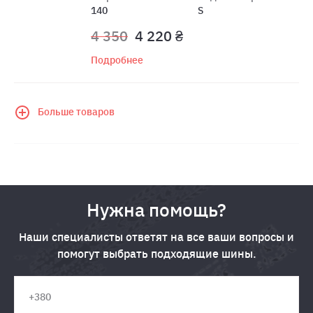
140
S
4 350
4 220 ₴
Подробнее
Больше товаров
Нужна помощь?
Наши специалисты ответят на все ваши вопросы и
помогут выбрать подходящие шины.