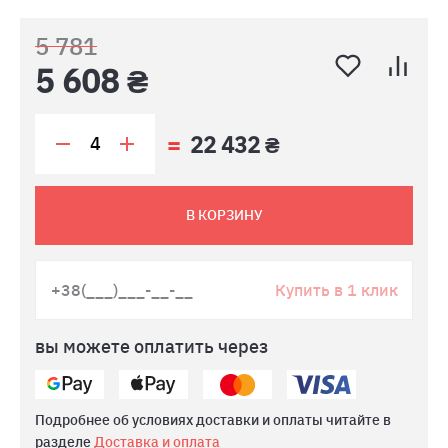
5 781
5 608 ₴
22 432 ₴
В КОРЗИНУ
Купить в 1 клик
вы можете оплатить через
Подробнее об условиях доставки и оплаты читайте в
разделе
Доставка и оплата