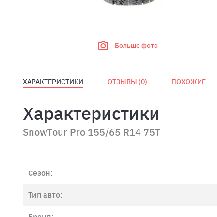
Больше фото
ХАРАКТЕРИСТИКИ
ОТЗЫВЫ (
0
)
ПОХОЖИЕ
Характеристики
SnowTour Pro 155/65 R14 75T
Сезон:
Тип авто:
Бренд: