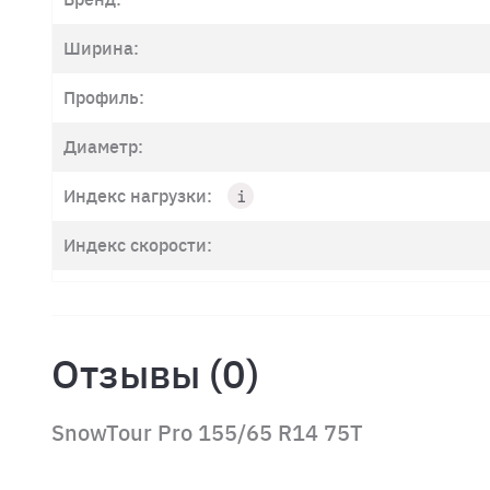
Ширина:
Профиль:
Диаметр:
Индекс нагрузки:
Индекс скорости:
Отзывы (0)
SnowTour Pro 155/65 R14 75T