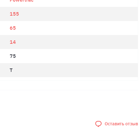
155
65
14
75
T
Оставить отзыв