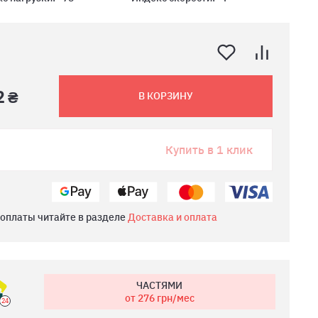
2 ₴
В КОРЗИНУ
Купить в 1 клик
 оплаты читайте в разделе
Доставка и оплата
ЧАСТЯМИ
от 276
грн/мес
24