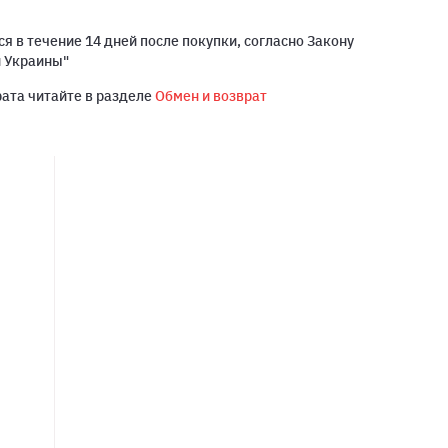
я в течение 14 дней после покупки, согласно Закону
й Украины"
рата читайте в разделе
Обмен и возврат