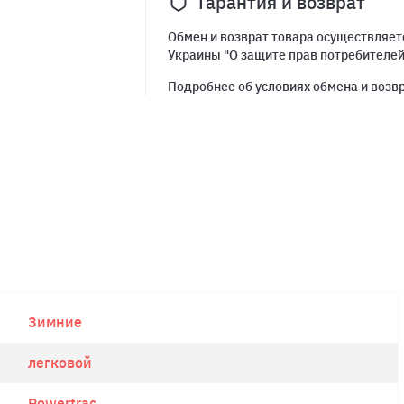
Гарантия и возврат
Обмен и возврат товара осуществляетс
Украины "О защите прав потребителе
Подробнее об условиях обмена и возв
Зимние
легковой
Powertrac