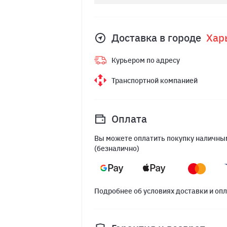
Доставка в городе
Хар
Курьером по адресу
Транспортной компанией
Оплата
Вы можете оплатить покупку наличным
(безналично)
Подробнее об условиях доставки и оп