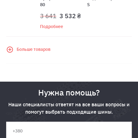
80
S
3 641
3 532 ₴
Подробнее
Больше товаров
Нужна помощь?
Наши специалисты ответят на все ваши вопросы и
помогут выбрать подходящие шины.