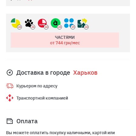
24
24
24
24
15
24
ЧАСТЯМИ
от 744
грн/мес
Доставка в городе
Харьков
Курьером по адресу
Транспортной компанией
Оплата
Вы можете оплатить покупку наличными, картой или