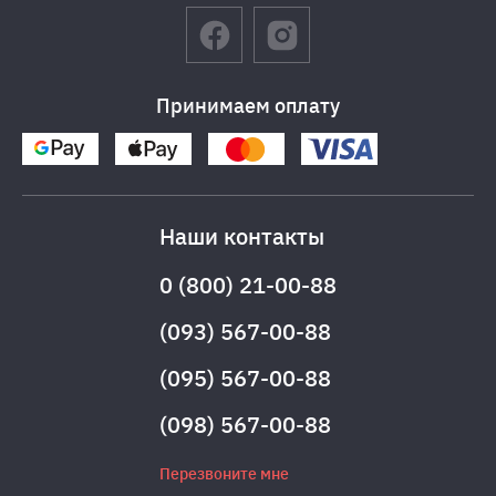
Принимаем оплату
Наши контакты
0 (800) 21-00-88
(093) 567-00-88
(095) 567-00-88
(098) 567-00-88
Перезвоните мне