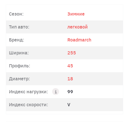
Сезон:
Зимние
Тип авто:
легковой
Бренд:
Roadmarch
Ширина:
255
Профиль:
45
Диаметр:
18
Индекс нагрузки:
99
Индекс скорости:
V