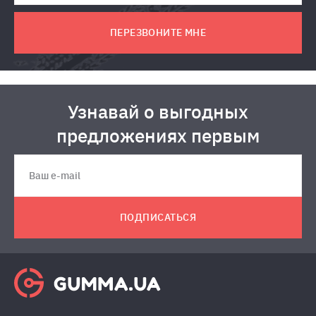
ПЕРЕЗВОНИТЕ МНЕ
Узнавай о выгодных
предложениях первым
ПОДПИСАТЬСЯ