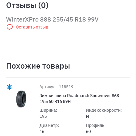
Отзывы (0)
WinterXPro 888 255/45 R18 99V
Оставить отзыв
Похожие товары
Артикул:: 118519
Зимняя шина Roadmarch Snowrover 868
195/60 R16 89H
Ширина:
Индекс скорости:
195
H
Диаметр:
Профиль:
16
60