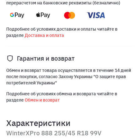
перерасчетом на банковские реквизиты (безналично)
Подробнее об условиях доставки и оплаты читайте в
разделе
Доставка и оплата
Гарантия и возврат
Обмен и возврат товара осуществляется в течение 14 дней
после покупки, согласно Закону Украины "О защите прав
потребителей Украины"
Подробнее об условиях обмена и возврата читайте в
разделе
Обмен и возврат
Характеристики
WinterXPro 888 255/45 R18 99V