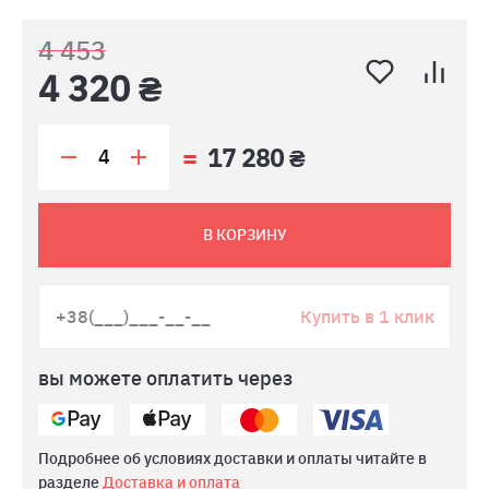
4 453
4 320 ₴
17 280 ₴
В КОРЗИНУ
Купить в 1 клик
вы можете оплатить через
Подробнее об условиях доставки и оплаты читайте в
разделе
Доставка и оплата