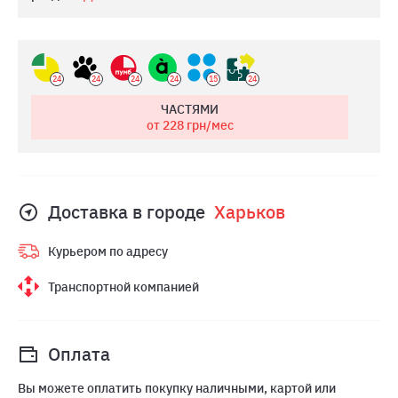
24
24
24
24
15
24
ЧАСТЯМИ
от 228
грн/мес
Доставка в городе
Харьков
Курьером по адресу
Транспортной компанией
Оплата
Вы можете оплатить покупку наличными, картой или