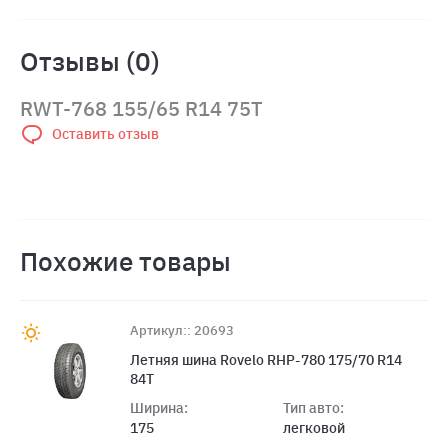
Отзывы (0)
RWT-768 155/65 R14 75T
Оставить отзыв
Похожие товары
Артикул:: 20693
Летняя шина Rovelo RHP-780 175/70 R14
84T
Ширина:
Тип авто:
175
легковой