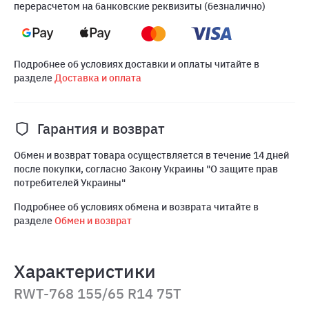
перерасчетом на банковские реквизиты (безналично)
Подробнее об условиях доставки и оплаты читайте в
разделе
Доставка и оплата
Гарантия и возврат
Обмен и возврат товара осуществляется в течение 14 дней
после покупки, согласно Закону Украины "О защите прав
потребителей Украины"
Подробнее об условиях обмена и возврата читайте в
разделе
Обмен и возврат
Характеристики
RWT-768 155/65 R14 75T