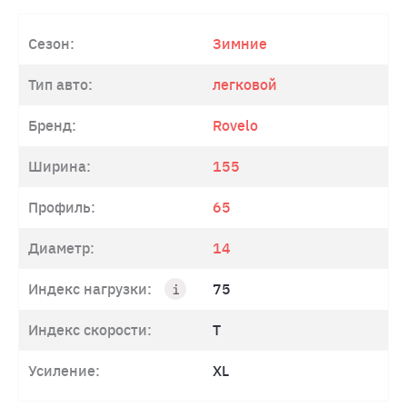
Сезон:
Зимние
Тип авто:
легковой
Бренд:
Rovelo
Ширина:
155
Профиль:
65
Диаметр:
14
Индекс нагрузки:
75
Индекс скорости:
T
Усиление:
XL