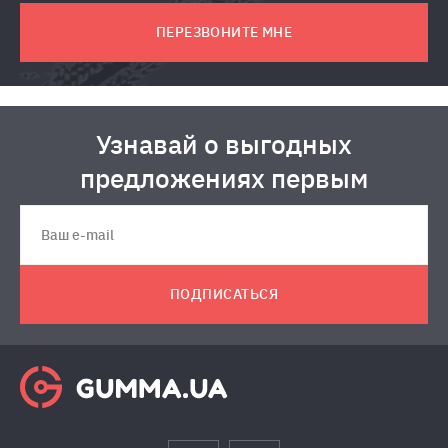
ПЕРЕЗВОНИТЕ МНЕ
Узнавай о выгодных
предложениях первым
ПОДПИСАТЬСЯ