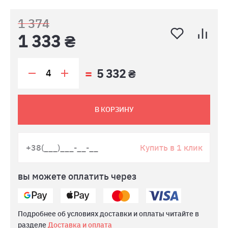
1 374
1 333 ₴
5 332 ₴
В КОРЗИНУ
Купить в 1 клик
вы можете оплатить через
Подробнее об условиях доставки и оплаты читайте в
разделе
Доставка и оплата