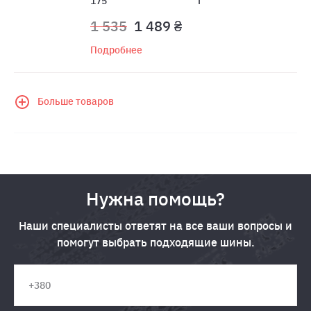
175
T
1 535
1 489 ₴
Подробнее
Больше товаров
Нужна помощь?
Наши специалисты ответят на все ваши вопросы и
помогут выбрать подходящие шины.