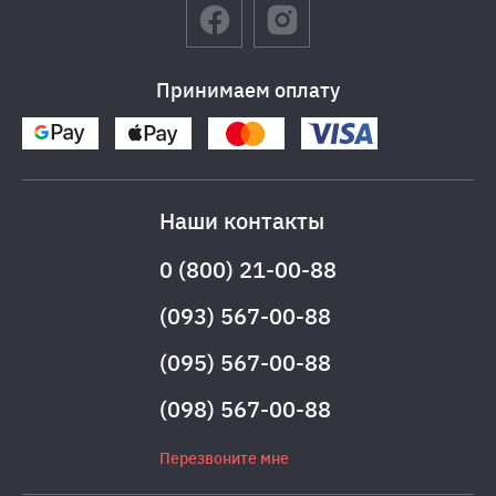
Принимаем оплату
Наши контакты
0 (800) 21-00-88
(093) 567-00-88
(095) 567-00-88
(098) 567-00-88
Перезвоните мне