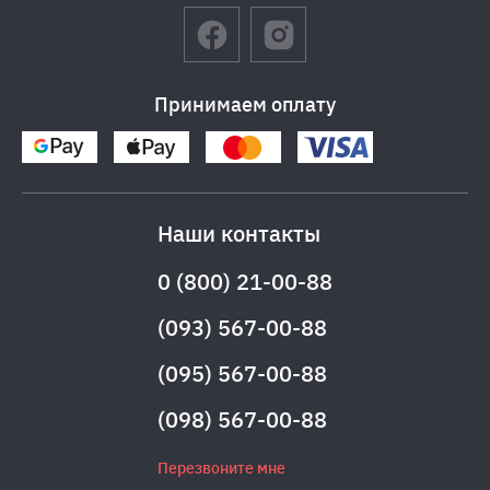
Принимаем оплату
Наши контакты
0 (800) 21-00-88
(093) 567-00-88
(095) 567-00-88
(098) 567-00-88
Перезвоните мне