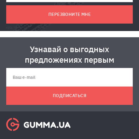
ПЕРЕЗВОНИТЕ МНЕ
Узнавай о выгодных
предложениях первым
ПОДПИСАТЬСЯ