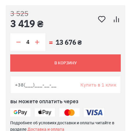
3 525
3 419 ₴
13 676 ₴
В КОРЗИНУ
Купить в 1 клик
вы можете оплатить через
Подробнее об условиях доставки и оплаты читайте в
разделе
Доставка и оплата