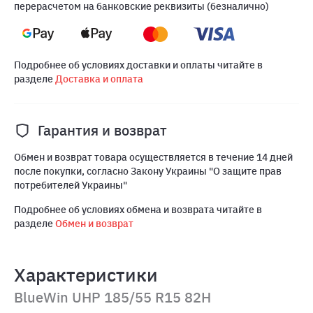
перерасчетом на банковские реквизиты (безналично)
Подробнее об условиях доставки и оплаты читайте в
разделе
Доставка и оплата
Гарантия и возврат
Обмен и возврат товара осуществляется в течение 14 дней
после покупки, согласно Закону Украины "О защите прав
потребителей Украины"
Подробнее об условиях обмена и возврата читайте в
разделе
Обмен и возврат
Характеристики
BlueWin UHP 185/55 R15 82H