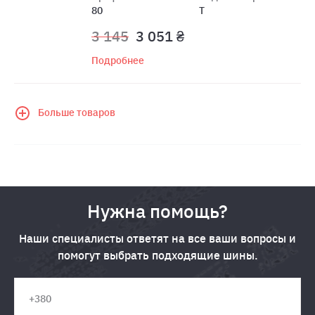
80
T
3 145
3 051 ₴
Подробнее
Больше товаров
Нужна помощь?
Наши специалисты ответят на все ваши вопросы и
помогут выбрать подходящие шины.