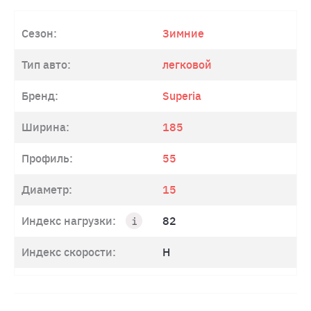
Сезон:
Зимние
Тип авто:
легковой
Бренд:
Superia
Ширина:
185
Профиль:
55
Диаметр:
15
Индекс нагрузки:
82
Индекс скорости:
H