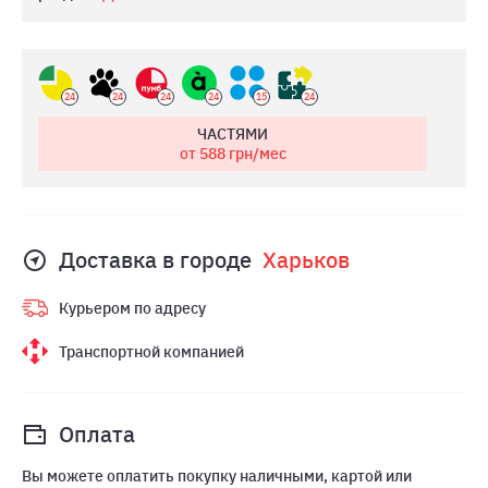
24
24
24
24
15
24
ЧАСТЯМИ
от 588
грн/мес
Доставка в городе
Харьков
Курьером по адресу
Транспортной компанией
Оплата
Вы можете оплатить покупку наличными, картой или